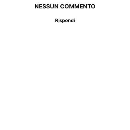
NESSUN COMMENTO
Rispondi