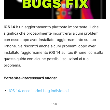
iOS 14
è un aggiornamento piuttosto importante, il che
significa che probabilmente incontrerai alcuni problemi
con esso dopo aver installato l’aggiornamento sul tuo
iPhone. Se riscontri anche alcuni problemi dopo aver
installato l’aggiornamento iOS 14 sul tuo iPhone, consulta
questa guida con alcune possibili soluzioni al tuo
problema.
Potrebbe interesssarti anc
he:
iOS 14: ecco i primi bug individuati
- Ads -