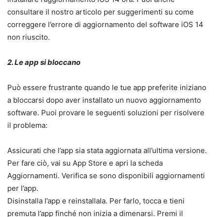
consultare il nostro articolo per suggerimenti su come
correggere l’errore di aggiornamento del software iOS 14
non riuscito.
2. Le app si bloccano
Può essere frustrante quando le tue app preferite iniziano
a bloccarsi dopo aver installato un nuovo aggiornamento
software. Puoi provare le seguenti soluzioni per risolvere
il problema:
Assicurati che l’app sia stata aggiornata all’ultima versione.
Per fare ciò, vai su App Store e apri la scheda
Aggiornamenti. Verifica se sono disponibili aggiornamenti
per l’app.
Disinstalla l’app e reinstallala. Per farlo, tocca e tieni
premuta l’app finché non inizia a dimenarsi. Premi il