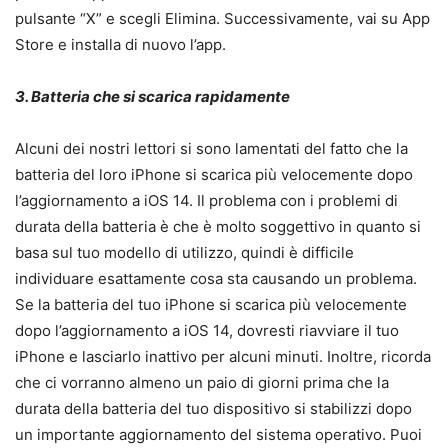
pulsante “X” e scegli Elimina. Successivamente, vai su App
Store e installa di nuovo l’app.
3. Batteria che si scarica rapidamente
Alcuni dei nostri lettori si sono lamentati del fatto che la
batteria del loro iPhone si scarica più velocemente dopo
l’aggiornamento a iOS 14. Il problema con i problemi di
durata della batteria è che è molto soggettivo in quanto si
basa sul tuo modello di utilizzo, quindi è difficile
individuare esattamente cosa sta causando un problema.
Se la batteria del tuo iPhone si scarica più velocemente
dopo l’aggiornamento a iOS 14, dovresti riavviare il tuo
iPhone e lasciarlo inattivo per alcuni minuti. Inoltre, ricorda
che ci vorranno almeno un paio di giorni prima che la
durata della batteria del tuo dispositivo si stabilizzi dopo
un importante aggiornamento del sistema operativo. Puoi