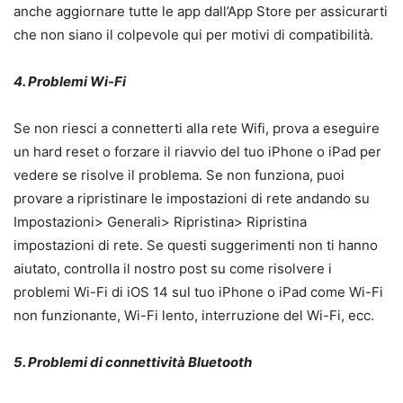
anche aggiornare tutte le app dall’App Store per assicurarti
che non siano il colpevole qui per motivi di compatibilità.
4. Problemi Wi-Fi
Se non riesci a connetterti alla rete Wifi, prova a eseguire
un hard reset o forzare il riavvio del tuo iPhone o iPad per
vedere se risolve il problema. Se non funziona, puoi
provare a ripristinare le impostazioni di rete andando su
Impostazioni> Generali> Ripristina> Ripristina
impostazioni di rete. Se questi suggerimenti non ti hanno
aiutato, controlla il nostro post su come risolvere i
problemi Wi-Fi di iOS 14 sul tuo iPhone o iPad come Wi-Fi
non funzionante, Wi-Fi lento, interruzione del Wi-Fi, ecc.
5. Problemi di connettività Bluetooth