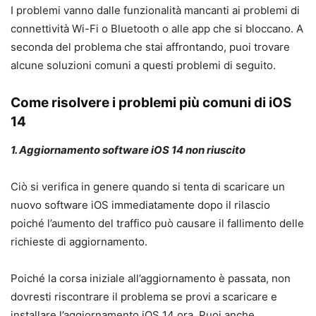
I problemi vanno dalle funzionalità mancanti ai problemi di
connettività Wi-Fi o Bluetooth o alle app che si bloccano. A
seconda del problema che stai affrontando, puoi trovare
alcune soluzioni comuni a questi problemi di seguito.
Come risolvere i problemi più comuni di iOS
14
1. Aggiornamento software iOS 14 non riuscito
Ciò si verifica in genere quando si tenta di scaricare un
nuovo software iOS immediatamente dopo il rilascio
poiché l’aumento del traffico può causare il fallimento delle
richieste di aggiornamento.
Poiché la corsa iniziale all’aggiornamento è passata, non
dovresti riscontrare il problema se provi a scaricare e
installare l’aggiornamento iOS 14 ora. Puoi anche