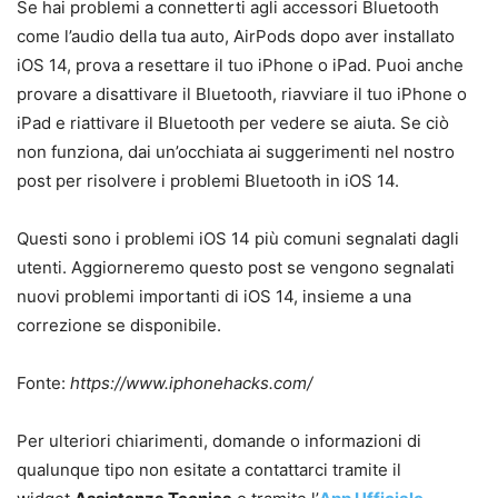
Se hai problemi a connetterti agli accessori Bluetooth
come l’audio della tua auto, AirPods dopo aver installato
iOS 14, prova a resettare il tuo iPhone o iPad. Puoi anche
provare a disattivare il Bluetooth, riavviare il tuo iPhone o
iPad e riattivare il Bluetooth per vedere se aiuta. Se ciò
non funziona, dai un’occhiata ai suggerimenti nel nostro
post per risolvere i problemi Bluetooth in iOS 14.
Questi sono i problemi iOS 14 più comuni segnalati dagli
utenti. Aggiorneremo questo post se vengono segnalati
nuovi problemi importanti di iOS 14, insieme a una
correzione se disponibile.
Fonte:
https://www.iphonehacks.com/
Per ulteriori chiarimenti, domande o informazioni di
qualunque tipo non esitate a contattarci tramite il