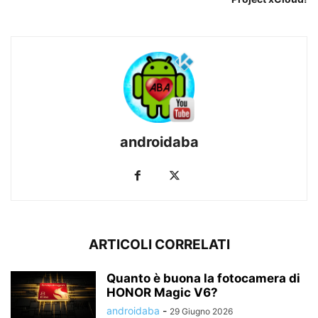
androidaba
ARTICOLI CORRELATI
Quanto è buona la fotocamera di
HONOR Magic V6?
androidaba
-
29 Giugno 2026