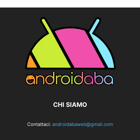
CHI SIAMO
Contattaci:
androidabaweb@gmail.com