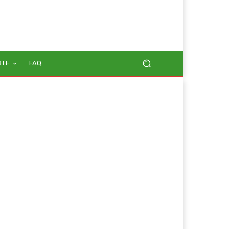
RTE
FAQ