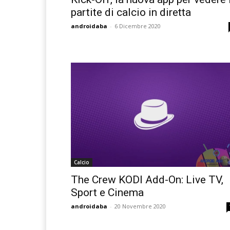
partite di calcio in diretta
androidaba
-
6 Dicembre 2020
Calcio
The Crew KODI Add-On: Live TV,
Sport e Cinema
androidaba
-
20 Novembre 2020