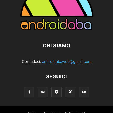
CHI SIAMO
Contattaci:
androidabaweb@gmail.com
SEGUICI