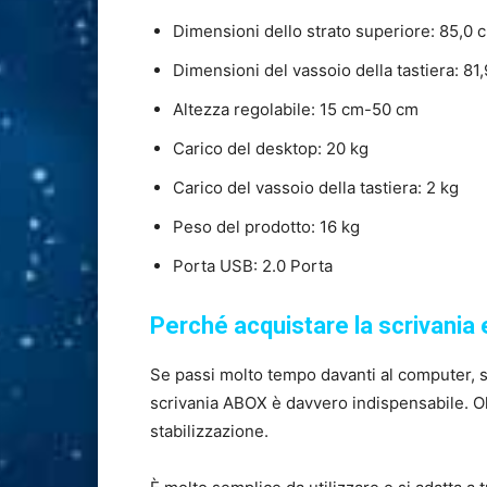
Dimensioni dello strato superiore: 85,0 
Dimensioni del vassoio della tastiera: 81
Altezza regolabile: 15 cm-50 cm
Carico del desktop: 20 kg
Carico del vassoio della tastiera: 2 kg
Peso del prodotto: 16 kg
Porta USB: 2.0 Porta
Perché acquistare la scrivania 
Se passi molto tempo davanti al computer, s
scrivania ABOX è davvero indispensabile. Oltr
stabilizzazione.