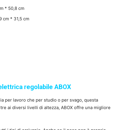
cm * 50,8 cm
,9 cm * 31,5 cm
elettrica regolabile ABOX
ia per lavoro che per studio o per svago, questa
e ai diversi livelli di altezza, ABOX offre una migliore