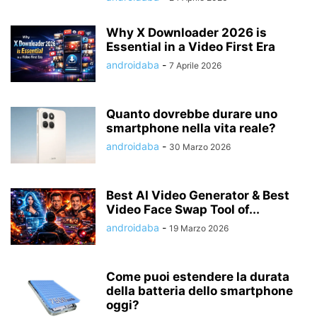
Why X Downloader 2026 is
Essential in a Video First Era
androidaba
-
7 Aprile 2026
Quanto dovrebbe durare uno
smartphone nella vita reale?
androidaba
-
30 Marzo 2026
Best AI Video Generator & Best
Video Face Swap Tool of...
androidaba
-
19 Marzo 2026
Come puoi estendere la durata
della batteria dello smartphone
oggi?