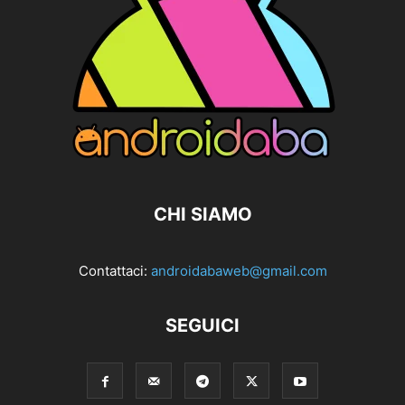
CHI SIAMO
Contattaci:
androidabaweb@gmail.com
SEGUICI