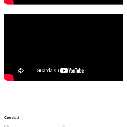
Correlati