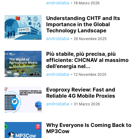
androidaba
-
18 Marzo 2026
Understanding CHTF and Its
Importance in the Global
Technology Landscape
androidaba
-
26 Novembre 2025
Più stabile, più precisa, più
efficiente: CHCNAV al massimo
dell’energia nel...
androidaba
-
12 Novembre 2025
Evoproxy Review: Fast and
Reliable 4G Mobile Proxies
androidaba
-
31 Marzo 2026
Why Everyone Is Coming Back to
MP3Cow