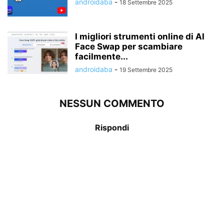
androidaba
-
18 Settembre 2025
I migliori strumenti online di AI
Face Swap per scambiare
facilmente...
androidaba
-
19 Settembre 2025
NESSUN COMMENTO
Rispondi