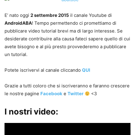
E’ nato oggi
2 settembre 2015
il canale Youtube di
AndroidABA
! Tempo permettendo ci promettiamo di
pubblicare video tutorial brevi ma di largo interesse. Se
desiderate contribuire alla causa fateci sapere quello di cui
avete bisogno e al più presto provvederemo a pubblicare
un tutorial.
Potete iscrivervi al canale cliccando
QUI
Grazie a tutti coloro che si iscriveranno e faranno crescere
le nostre pagine
Facebook
e
Twitter
<3
I nostri video: