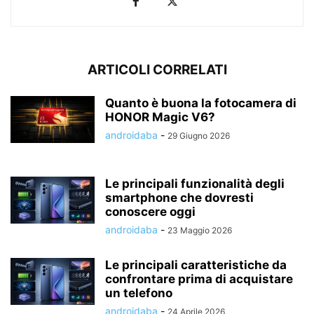
ARTICOLI CORRELATI
Quanto è buona la fotocamera di
HONOR Magic V6?
androidaba
-
29 Giugno 2026
Le principali funzionalità degli
smartphone che dovresti
conoscere oggi
androidaba
-
23 Maggio 2026
Le principali caratteristiche da
confrontare prima di acquistare
un telefono
androidaba
-
24 Aprile 2026