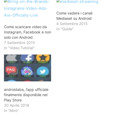
Come vedere i canali
Mediaset su Android
4 Settembre 2015
Come scaricare video da
In "Guide"
Instagram, Facebook e non
solo con Android
7 Settembre 2015
In "Video Tutorial"
androidaba, l’app ufficiale
finalmente disponibile nel
Play Store
30 Aprile 2018
In "Altro"