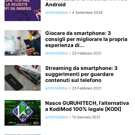
Android
androidaba
-
4 Settembre 2024
Giocare da smartphone: 3
consigli per migliorare la propria
esperienza di...
androidaba
-
23 Febbraio 2021
Streaming da smartphone: 3
suggerimenti per guardare
contenuti sul telefono
androidaba
-
23 Febbraio 2021
Nasce GURUHITECH, l’alternativa
a KodiMod 100% legale [KODI]
androidaba
-
15 Gennaio 2021