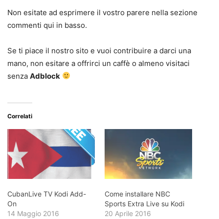
Non esitate ad esprimere il vostro parere nella sezione
commenti qui in basso.
Se ti piace il nostro sito e vuoi contribuire a darci una
mano, non esitare a offrirci un caffè o almeno visitaci
senza
Adblock
Correlati
CubanLive TV Kodi Add-
Come installare NBC
On
Sports Extra Live su Kodi
14 Maggio 2016
20 Aprile 2016