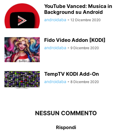
YouTube Vanced: Musica in
Background su Android
androidaba
-
12 Dicembre 2020
Fido Video Addon [KODI]
androidaba
-
9 Dicembre 2020
TempTV KODI Add-On
androidaba
-
8 Dicembre 2020
NESSUN COMMENTO
Rispondi