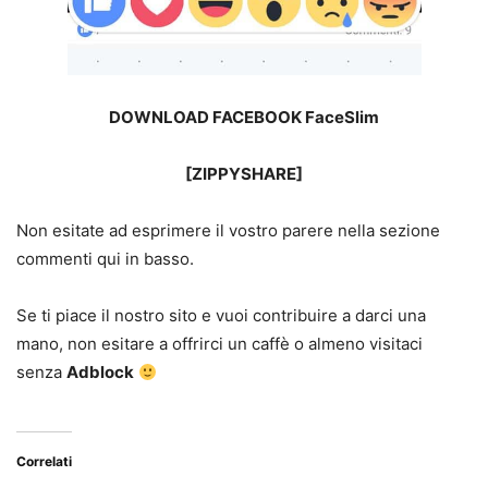
DOWNLOAD FACEBOOK FaceSlim
[ZIPPYSHARE]
Non esitate ad esprimere il vostro parere nella sezione
commenti qui in basso.
Se ti piace il nostro sito e vuoi contribuire a darci una
mano, non esitare a offrirci un caffè o almeno visitaci
senza
Adblock
Correlati