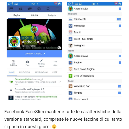
Facebook FaceSlim mantiene tutte le caratteristiche della
versione standard, comprese le nuove faccine di cui tanto
si parla in questi giorni