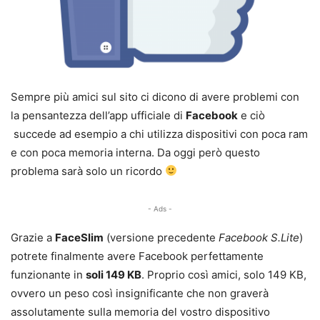
Sempre più amici sul sito ci dicono di avere problemi con
la pensantezza dell’app ufficiale di
Facebook
e ciò
succede ad esempio a chi utilizza dispositivi con poca ram
e con poca memoria interna. Da oggi però questo
problema sarà solo un ricordo
- Ads -
Grazie a
FaceSlim
(versione precedente
Facebook S.Lite
)
potrete finalmente avere Facebook perfettamente
funzionante in
soli 149 KB
. Proprio così amici, solo 149 KB,
ovvero un peso così insignificante che non graverà
assolutamente sulla memoria del vostro dispositivo