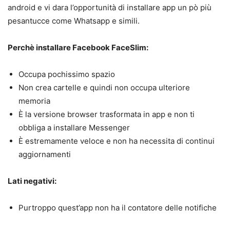
android e vi dara l’opportunità di installare app un pò più
pesantucce come Whatsapp e simili.
Perchè installare Facebook FaceSlim:
Occupa pochissimo spazio
Non crea cartelle e quindi non occupa ulteriore
memoria
È la versione browser trasformata in app e non ti
obbliga a installare Messenger
È estremamente veloce e non ha necessita di continui
aggiornamenti
Lati negativi:
Purtroppo quest’app non ha il contatore delle notifiche