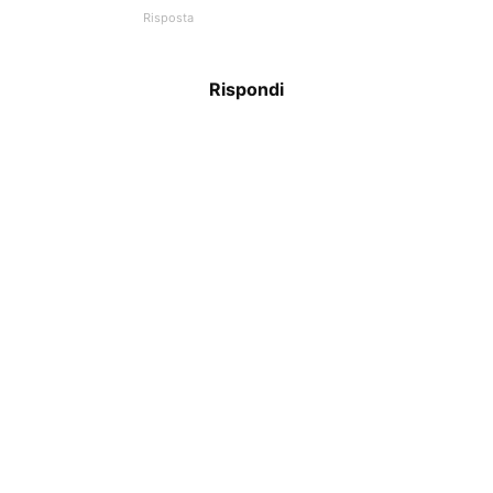
Risposta
Rispondi