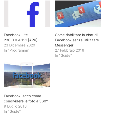
Facebook Lite
Come riabilitare la chat di
230.0.0.4.121 [APK]
Facebook senza utilizzare
23 Dicembre 2020
Messenger
In "Programmi"
27 Febbraio 2016
In "Guide"
Facebook: ecco come
condividere le foto a 360°
9 Luglio 2016
In "Guide"