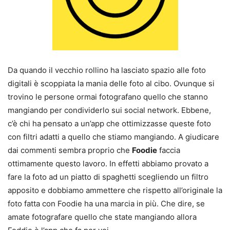
Da quando il vecchio rollino ha lasciato spazio alle foto
digitali è scoppiata la mania delle foto al cibo. Ovunque si
trovino le persone ormai fotografano quello che stanno
mangiando per condividerlo sui social network. Ebbene,
c’è chi ha pensato a un’app che ottimizzasse queste foto
con filtri adatti a quello che stiamo mangiando. A giudicare
dai commenti sembra proprio che
Foodie
faccia
ottimamente questo lavoro. In effetti abbiamo provato a
fare la foto ad un piatto di spaghetti scegliendo un filtro
apposito e dobbiamo ammettere che rispetto all’originale la
foto fatta con Foodie ha una marcia in più. Che dire, se
amate fotografare quello che state mangiando allora