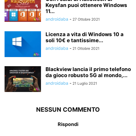
Keysfan puoi ottenere Windows
11...
androidaba
-
27 Ottobre 2021
Licenza a vita di Windows 10 a
soli 10€ e tantissime...
androidaba
-
21 Ottobre 2021
Blackview lancia il primo telefono
da gioco robusto 5G al mondo,...
androidaba
-
21 Luglio 2021
NESSUN COMMENTO
Rispondi