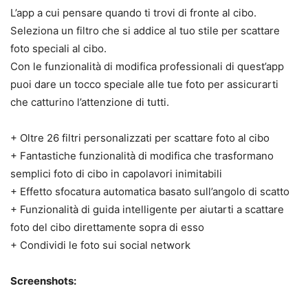
L’app a cui pensare quando ti trovi di fronte al cibo.
Seleziona un filtro che si addice al tuo stile per scattare
foto speciali al cibo.
Con le funzionalità di modifica professionali di quest’app
puoi dare un tocco speciale alle tue foto per assicurarti
che catturino l’attenzione di tutti.
+ Oltre 26 filtri personalizzati per scattare foto al cibo
+ Fantastiche funzionalità di modifica che trasformano
semplici foto di cibo in capolavori inimitabili
+ Effetto sfocatura automatica basato sull’angolo di scatto
+ Funzionalità di guida intelligente per aiutarti a scattare
foto del cibo direttamente sopra di esso
+ Condividi le foto sui social network
Screenshots: