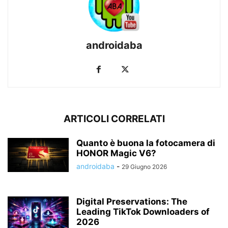
androidaba
ARTICOLI CORRELATI
Quanto è buona la fotocamera di
HONOR Magic V6?
androidaba
-
29 Giugno 2026
Digital Preservations: The
Leading TikTok Downloaders of
2026