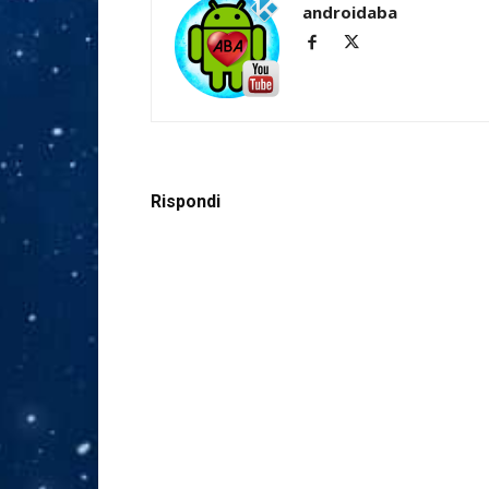
androidaba
Rispondi