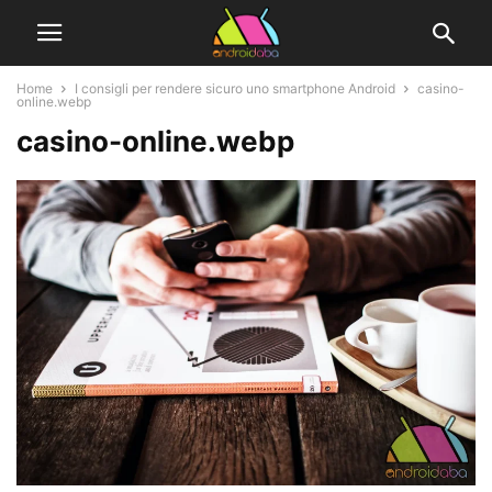
Home
I consigli per rendere sicuro uno smartphone Android
casino-
online.webp
casino-online.webp