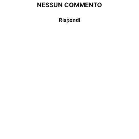
NESSUN COMMENTO
Rispondi