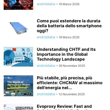
androidaba
-
19 Marzo 2026
Come puoi estendere la durata
della batteria dello smartphone
oggi?
androidaba
-
18 Marzo 2026
Understanding CHTF and Its
Importance in the Global
Technology Landscape
androidaba
-
26 Novembre 2025
Più stabile, più precisa, più
efficiente: CHCNAV al massimo
dell’energia nel...
androidaba
-
12 Novembre 2025
Evoproxy Review: Fast and