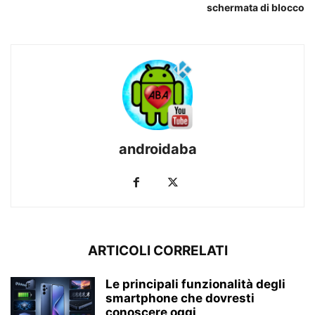
schermata di blocco
androidaba
ARTICOLI CORRELATI
Le principali funzionalità degli
smartphone che dovresti
conoscere oggi