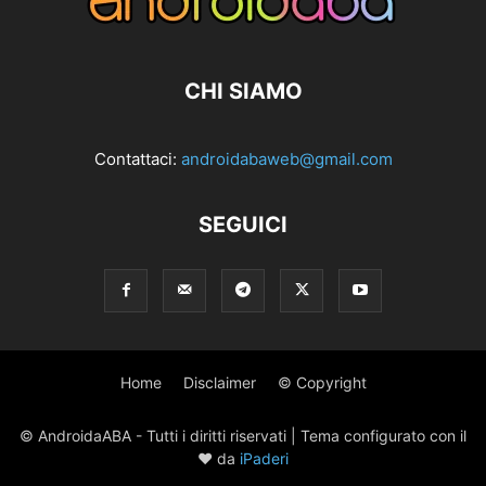
CHI SIAMO
Contattaci:
androidabaweb@gmail.com
SEGUICI
Home
Disclaimer
© Copyright
© AndroidaABA - Tutti i diritti riservati | Tema configurato con il
♥ da
iPaderi