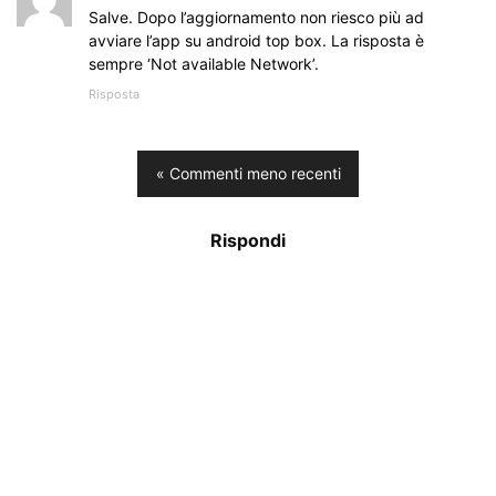
Salve. Dopo l’aggiornamento non riesco più ad
avviare l’app su android top box. La risposta è
sempre ‘Not available Network’.
Risposta
« Commenti meno recenti
Rispondi