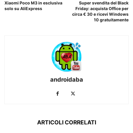
Xiaomi Poco M3 in esclusiva
Super svendita del Black
solo su AliExpress
Friday: acquista Office per
circa € 30 e ricevi Windows
10 gratuitamente
androidaba
ARTICOLI CORRELATI