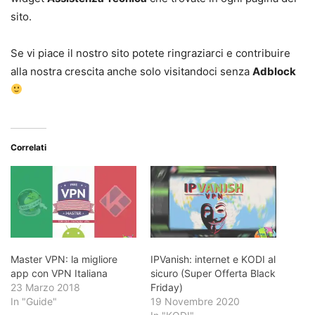
sito.
Se vi piace il nostro sito potete ringraziarci e contribuire
alla nostra crescita anche solo visitandoci senza
Adblock
Correlati
Master VPN: la migliore
IPVanish: internet e KODI al
app con VPN Italiana
sicuro (Super Offerta Black
23 Marzo 2018
Friday)
In "Guide"
19 Novembre 2020