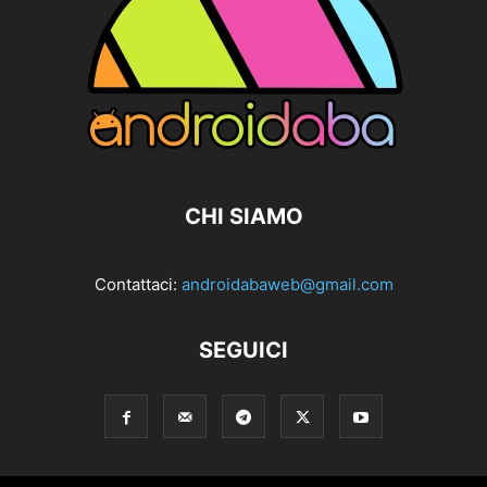
CHI SIAMO
Contattaci:
androidabaweb@gmail.com
SEGUICI