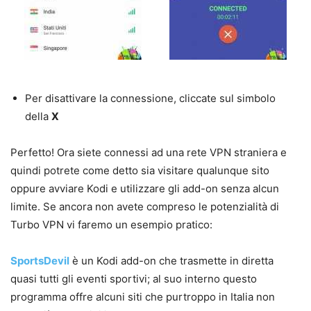
Per disattivare la connessione, cliccate sul simbolo
della
X
Perfetto! Ora siete connessi ad una rete VPN straniera e
quindi potrete come detto sia visitare qualunque sito
oppure avviare Kodi e utilizzare gli add-on senza alcun
limite. Se ancora non avete compreso le potenzialità di
Turbo VPN vi faremo un esempio pratico:
SportsDevil
è un Kodi add-on che trasmette in diretta
quasi tutti gli eventi sportivi; al suo interno questo
programma offre alcuni siti che purtroppo in Italia non