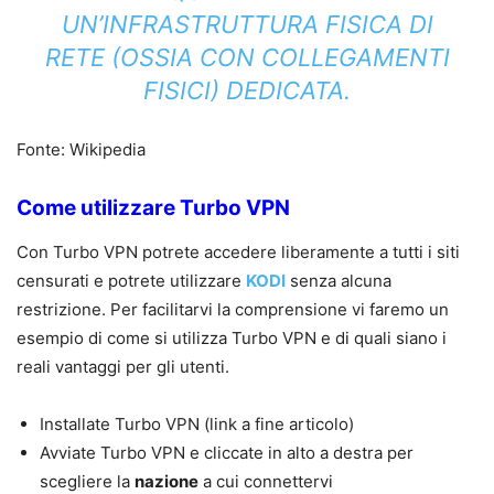
UN’INFRASTRUTTURA FISICA DI
RETE (OSSIA CON COLLEGAMENTI
FISICI) DEDICATA.
Fonte: Wikipedia
Come utilizzare Turbo VPN
Con Turbo VPN potrete accedere liberamente a tutti i siti
censurati e potrete utilizzare
KODI
senza alcuna
restrizione. Per facilitarvi la comprensione vi faremo un
esempio di come si utilizza Turbo VPN e di quali siano i
reali vantaggi per gli utenti.
Installate Turbo VPN (link a fine articolo)
Avviate Turbo VPN e cliccate in alto a destra per
scegliere la
nazione
a cui connettervi