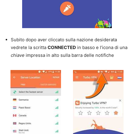
Subito dopo aver cliccato sulla nazione desiderata
vedrete la scritta
CONNECTED
in basso e l’icona di una
chiave
impressa in alto sulla barra delle notifiche