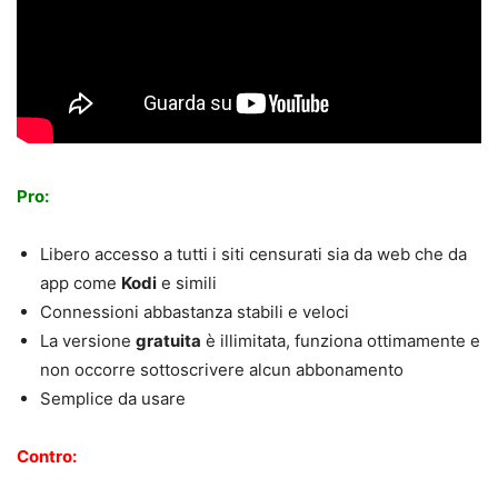
Pro:
Libero accesso a tutti i siti censurati sia da web che da
app come
Kodi
e simili
Connessioni abbastanza stabili e veloci
La versione
gratuita
è illimitata, funziona ottimamente e
non occorre sottoscrivere alcun abbonamento
Semplice da usare
Contro: