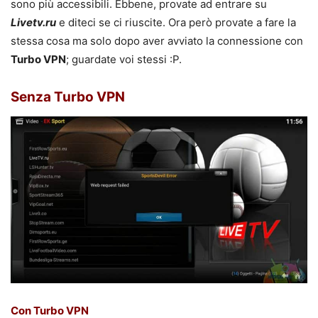
sono più accessibili. Ebbene, provate ad entrare su
Livetv.ru
e diteci se ci riuscite. Ora però provate a fare la
stessa cosa ma solo dopo aver avviato la connessione con
Turbo VPN
; guardate voi stessi :P.
Senza Turbo VPN
Con Turbo VPN