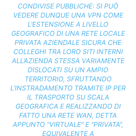
CONDIVISE PUBBLICHE: SI PUÒ
VEDERE DUNQUE UNA VPN COME
L’ESTENSIONE A LIVELLO
GEOGRAFICO DI UNA RETE LOCALE
PRIVATA AZIENDALE SICURA CHE
COLLEGHI TRA LORO SITI INTERNI
ALL’AZIENDA STESSA VARIAMENTE
DISLOCATI SU UN AMPIO
TERRITORIO, SFRUTTANDO
L’INSTRADAMENTO TRAMITE IP PER
IL TRASPORTO SU SCALA
GEOGRAFICA E REALIZZANDO DI
FATTO UNA RETE WAN, DETTA
APPUNTO “VIRTUALE” E “PRIVATA”,
EQUIVALENTE A