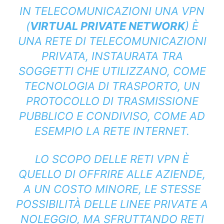
IN TELECOMUNICAZIONI UNA VPN
(
VIRTUAL PRIVATE NETWORK
) È
UNA RETE DI TELECOMUNICAZIONI
PRIVATA, INSTAURATA TRA
SOGGETTI CHE UTILIZZANO, COME
TECNOLOGIA DI TRASPORTO, UN
PROTOCOLLO DI TRASMISSIONE
PUBBLICO E CONDIVISO, COME AD
ESEMPIO LA RETE INTERNET.
LO SCOPO DELLE RETI VPN È
QUELLO DI OFFRIRE ALLE AZIENDE,
A UN COSTO MINORE, LE STESSE
POSSIBILITÀ DELLE LINEE PRIVATE A
NOLEGGIO, MA SFRUTTANDO RETI