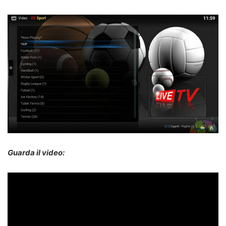
Guarda il video: