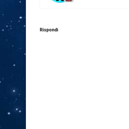
Rispondi