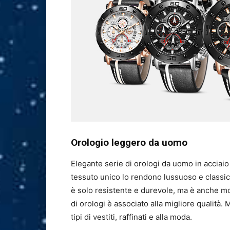
Orologio leggero da uomo
Elegante serie di orologi da uomo in acciaio 
tessuto unico lo rendono lussuoso e classico.
è solo resistente e durevole, ma è anche mol
di orologi è associato alla migliore qualità. 
tipi di vestiti, raffinati e alla moda.