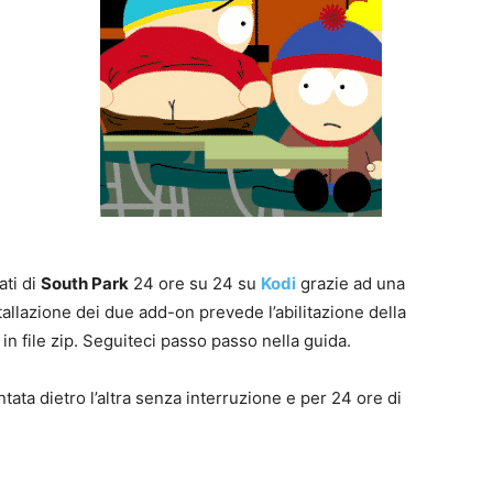
ati di
South Park
24 ore su 24 su
Kodi
grazie ad una
nstallazione dei due add-on prevede l’abilitazione della
in file zip. Seguiteci passo passo nella guida.
ata dietro l’altra senza interruzione e per 24 ore di