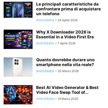
Le principali caratteristiche da
confrontare prima di acquistare
un telefono
androidaba
-
24 Aprile 2026
Why X Downloader 2026 is
Essential in a Video First Era
androidaba
-
7 Aprile 2026
Quanto dovrebbe durare uno
smartphone nella vita reale?
androidaba
-
30 Marzo 2026
Best AI Video Generator & Best
Video Face Swap Tool of...
androidaba
-
19 Marzo 2026