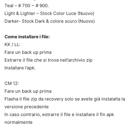
Teal – # 700 ~ # 900.
Light & Lighter – Stock Color Luce (Nuovo)
Darker- Stock Dark & ​​colore scuro (Nuovo)
Come installare i file:
KK / LL:
Fare un back up prima
Estrarre il file che si trova nell’archivio zip
Installare l’apk.
CM 12:
Fare un back up prima
Flasha il file zip da recovery solo se avete già instalalta la
versione precedente
In caso contrario, estrarre il file e installare il fin apk
normalmente