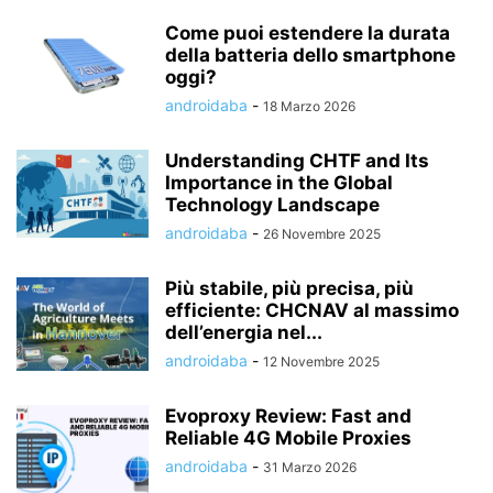
Come puoi estendere la durata
della batteria dello smartphone
oggi?
androidaba
-
18 Marzo 2026
Understanding CHTF and Its
Importance in the Global
Technology Landscape
androidaba
-
26 Novembre 2025
Più stabile, più precisa, più
efficiente: CHCNAV al massimo
dell’energia nel...
androidaba
-
12 Novembre 2025
Evoproxy Review: Fast and
Reliable 4G Mobile Proxies
androidaba
-
31 Marzo 2026