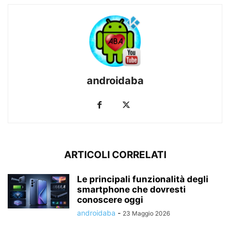
androidaba
ARTICOLI CORRELATI
Le principali funzionalità degli
smartphone che dovresti
conoscere oggi
androidaba
-
23 Maggio 2026