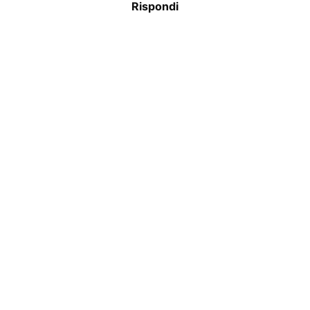
Rispondi