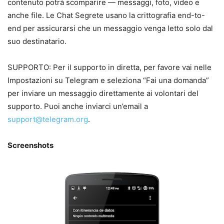
contenuto potrà scomparire — messaggi, foto, video e
anche file. Le Chat Segrete usano la crittografia end-to-
end per assicurarsi che un messaggio venga letto solo dal
suo destinatario.
SUPPORTO: Per il supporto in diretta, per favore vai nelle
Impostazioni su Telegram e seleziona “Fai una domanda”
per inviare un messaggio direttamente ai volontari del
supporto. Puoi anche inviarci un’email a
support@telegram.org
.
Screenshots