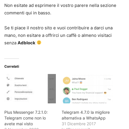
Non esitate ad esprimere il vostro parere nella sezione
commenti qui in basso.
Se ti piace il nostro sito e vuoi contribuire a darci una
mano, non esitare a offrirci un caffè o almeno visitaci
senza
Adblock
Correlati
Plus Messenger 7.2.1.0:
Telegram 4.7.0 la migliore
Telegram come non lo
alternativa a WhatsApp
avete mai visto
31 Dicembre 2017