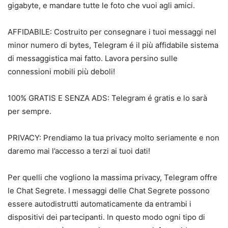
gigabyte, e mandare tutte le foto che vuoi agli amici.
AFFIDABILE: Costruito per consegnare i tuoi messaggi nel
minor numero di bytes, Telegram é il più affidabile sistema
di messaggistica mai fatto. Lavora persino sulle
connessioni mobili più deboli!
100% GRATIS E SENZA ADS: Telegram é gratis e lo sarà
per sempre.
PRIVACY: Prendiamo la tua privacy molto seriamente e non
daremo mai l’accesso a terzi ai tuoi dati!
Per quelli che vogliono la massima privacy, Telegram offre
le Chat Segrete. I messaggi delle Chat Segrete possono
essere autodistrutti automaticamente da entrambi i
dispositivi dei partecipanti. In questo modo ogni tipo di