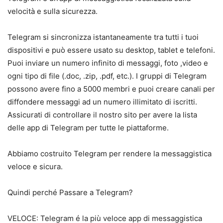
velocità e sulla sicurezza.
Telegram si sincronizza istantaneamente tra tutti i tuoi
dispositivi e può essere usato su desktop, tablet e telefoni.
Puoi inviare un numero infinito di messaggi, foto ,video e
ogni tipo di file (.doc, .zip, .pdf, etc.). I gruppi di Telegram
possono avere fino a 5000 membri e puoi creare canali per
diffondere messaggi ad un numero illimitato di iscritti.
Assicurati di controllare il nostro sito per avere la lista
delle app di Telegram per tutte le piattaforme.
Abbiamo costruito Telegram per rendere la messaggistica
veloce e sicura.
Quindi perché Passare a Telegram?
VELOCE: Telegram é la più veloce app di messaggistica