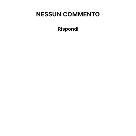
NESSUN COMMENTO
Rispondi