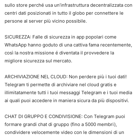
sullo store perché usa un’infrastruttura decentralizzata con
centri dati posizionati in tutto il globo per connettere le
persone al server più vicino possibile.
SICUREZZA: Falle di sicurezza in app popolari come
WhatsApp hanno goduto di una cattiva fama recentemente,
così la nostra missione é diventata il provvedere la
migliore sicurezza sul mercato.
ARCHIVIAZIONE NEL CLOUD: Non perdere più i tuoi dati!
Telegram ti permette di archiviare nel cloud gratis e
illimitatamente tutti i tuoi messaggi Telegram e i tuoi media
ai quali puoi accedere in maniera sicura da più dispositivi.
CHAT DI GRUPPO E CONDIVISIONE: Con Telegram puoi
formare grandi chat di gruppo (fino a 5000 membri),
condividere velocemente video con le dimensioni di un