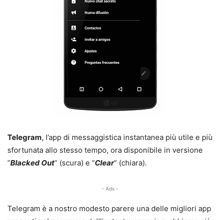
Telegram
, l’app di messaggistica instantanea più utile e più
sfortunata allo stesso tempo, ora disponibile in versione
“
Blacked Out
” (scura) e “
Clear
” (chiara).
- Ads -
Telegram è a nostro modesto parere una delle migliori app