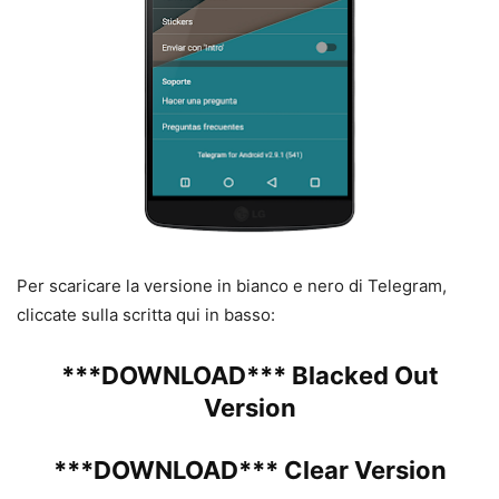
Per scaricare la versione in bianco e nero di Telegram,
cliccate sulla scritta qui in basso:
***DOWNLOAD*** Blacked Out
Version
***DOWNLOAD*** Clear Version