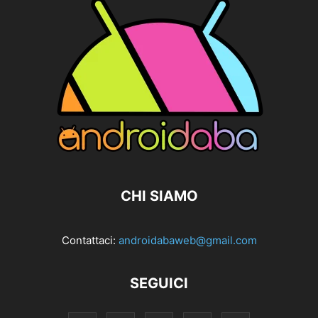
CHI SIAMO
Contattaci:
androidabaweb@gmail.com
SEGUICI