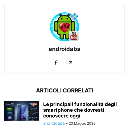
androidaba
ARTICOLI CORRELATI
Le principali funzionalità degli
smartphone che dovresti
conoscere oggi
androidaba
-
23 Maggio 2026