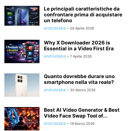
Le principali caratteristiche da
confrontare prima di acquistare
un telefono
androidaba
-
24 Aprile 2026
Why X Downloader 2026 is
Essential in a Video First Era
androidaba
-
7 Aprile 2026
Quanto dovrebbe durare uno
smartphone nella vita reale?
androidaba
-
30 Marzo 2026
Best AI Video Generator & Best
Video Face Swap Tool of...
androidaba
-
19 Marzo 2026