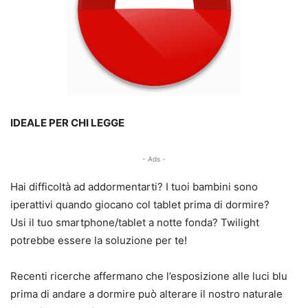
IDEALE PER CHI LEGGE
- Ads -
Hai difficoltà ad addormentarti? I tuoi bambini sono
iperattivi quando giocano col tablet prima di dormire?
Usi il tuo smartphone/tablet a notte fonda? Twilight
potrebbe essere la soluzione per te!
Recenti ricerche affermano che l’esposizione alle luci blu
prima di andare a dormire può alterare il nostro naturale