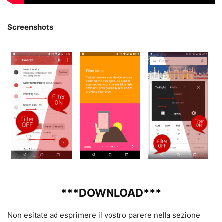
Screenshots
***DOWNLOAD***
Non esitate ad esprimere il vostro parere nella sezione