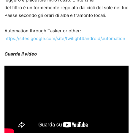
del filtro è uniformemente regolato dai cicli del sole nel tuo
Paese secondo gli orari di alba e tramonto locali.
Automation through Tasker or other:
https://sites.google.com/site/twilight4android/automation
Guarda il video