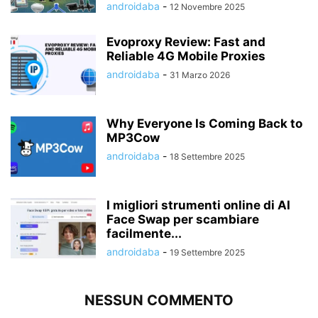
androidaba
-
12 Novembre 2025
Evoproxy Review: Fast and
Reliable 4G Mobile Proxies
androidaba
-
31 Marzo 2026
Why Everyone Is Coming Back to
MP3Cow
androidaba
-
18 Settembre 2025
I migliori strumenti online di AI
Face Swap per scambiare
facilmente...
androidaba
-
19 Settembre 2025
NESSUN COMMENTO