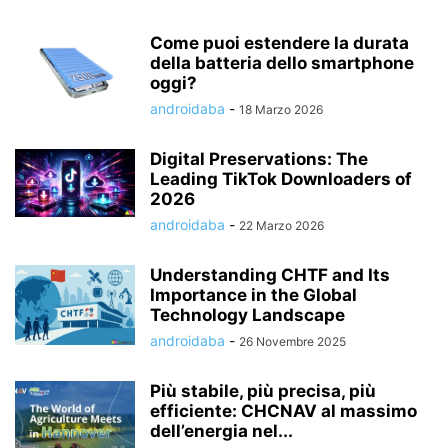
Come puoi estendere la durata
della batteria dello smartphone
oggi?
androidaba
-
18 Marzo 2026
Digital Preservations: The
Leading TikTok Downloaders of
2026
androidaba
-
22 Marzo 2026
Understanding CHTF and Its
Importance in the Global
Technology Landscape
androidaba
-
26 Novembre 2025
Più stabile, più precisa, più
efficiente: CHCNAV al massimo
dell’energia nel...