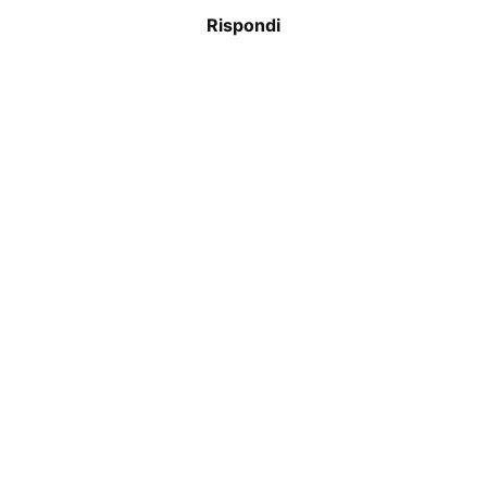
Rispondi