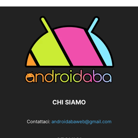
CHI SIAMO
Contattaci:
androidabaweb@gmail.com