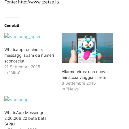
Fonte: http://www.tzetze.it/
Correlati
Whatsapp, occhio ai
messaggi spam da numeri
sconosciuti
21 Settembre 2015
Allarme Virus: una nuova
In "Altro"
minaccia viaggia in rete
8 Settembre 2016
In "News"
WhatsApp Messenger
2.20.206.22 beta beta
(APK)