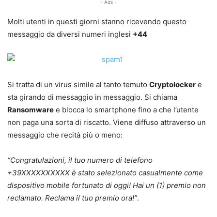
- Ads -
Molti utenti in questi giorni stanno ricevendo questo
messaggio da diversi numeri inglesi
+44
Si tratta di un virus simile al tanto temuto
Cryptolocker
e
sta girando di messaggio in messaggio. Si chiama
Ransomware
e blocca lo smartphone fino a che l’utente
non paga una sorta di riscatto. Viene diffuso attraverso un
messaggio che recità più o meno:
“Congratulazioni, il tuo numero di telefono
+39XXXXXXXXX
X è stato selezionato casualmente come
dispositivo mobile fortunato di oggi! Hai un (1) premio non
reclamato. Reclama il tuo premio ora!”
.