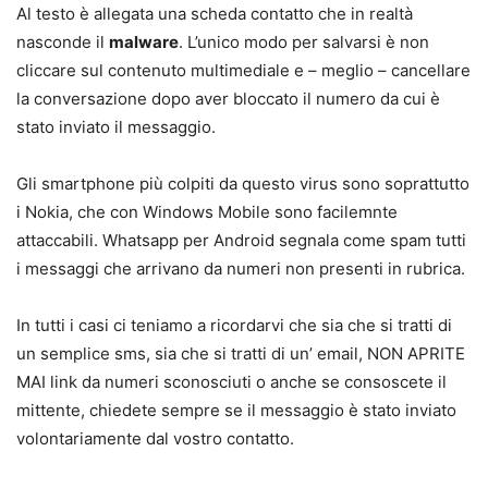
Al testo è allegata una scheda contatto che in realtà
nasconde il
malware
. L’unico modo per salvarsi è non
cliccare sul contenuto multimediale e – meglio – cancellare
la conversazione dopo aver bloccato il numero da cui è
stato inviato il messaggio.
Gli smartphone più colpiti da questo virus sono soprattutto
i Nokia, che con Windows Mobile sono facilemnte
attaccabili. Whatsapp per Android segnala come spam tutti
i messaggi che arrivano da numeri non presenti in rubrica.
In tutti i casi ci teniamo a ricordarvi che sia che si tratti di
un semplice sms, sia che si tratti di un’ email, NON APRITE
MAI link da numeri sconosciuti o anche se consoscete il
mittente, chiedete sempre se il messaggio è stato inviato
volontariamente dal vostro contatto.