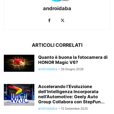
androidaba
ARTICOLI CORRELATI
Quanto è buona la fotocamera di
HONOR Magic V6?
androidaba
-
29 Giugno 2026
Accelerando l’Evoluzione
dell’Intelligenza Incorporata
nell’Automotive: Geely Auto
Group Collabora con StepFun...
androidaba
-
15 Settembre 2025