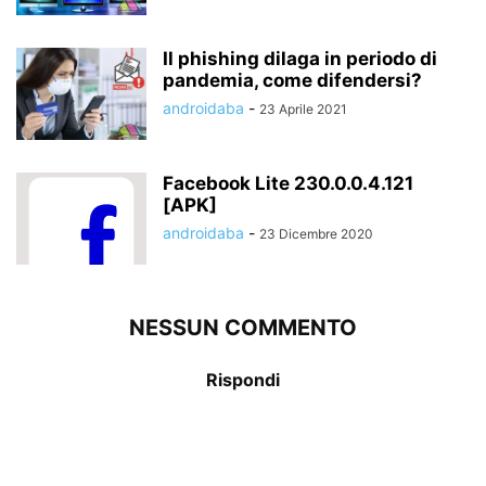
Il phishing dilaga in periodo di
pandemia, come difendersi?
androidaba
-
23 Aprile 2021
Facebook Lite 230.0.0.4.121
[APK]
androidaba
-
23 Dicembre 2020
NESSUN COMMENTO
Rispondi