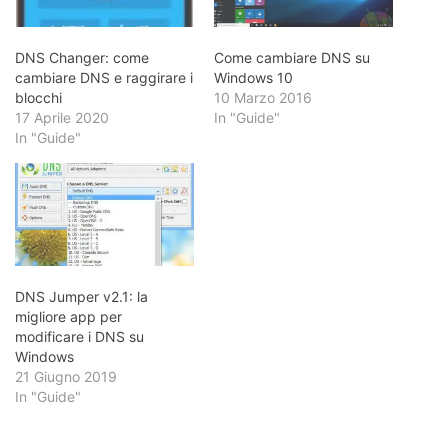
DNS Changer: come
Come cambiare DNS su
cambiare DNS e raggirare i
Windows 10
blocchi
10 Marzo 2016
17 Aprile 2020
In "Guide"
In "Guide"
DNS Jumper v2.1: la
migliore app per
modificare i DNS su
Windows
21 Giugno 2019
In "Guide"