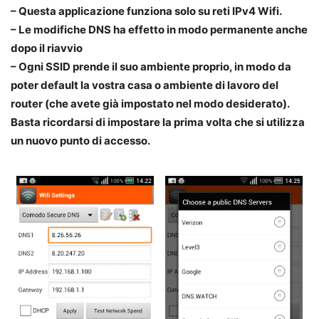
– Questa applicazione funziona solo su reti IPv4 Wifi.
– Le modifiche DNS ha effetto in modo permanente anche
dopo il riavvio
– Ogni SSID prende il suo ambiente proprio, in modo da
poter default la vostra casa o ambiente di lavoro del
router (che avete già impostato nel modo desiderato).
Basta ricordarsi di impostare la prima volta che si utilizza
un nuovo punto di accesso.