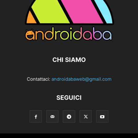
CHI SIAMO
Contattaci:
androidabaweb@gmail.com
SEGUICI