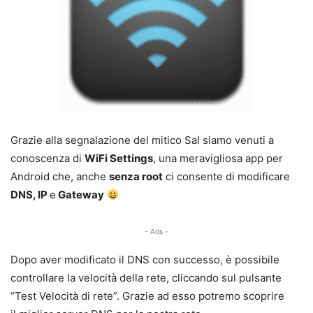
Grazie alla segnalazione del mitico Sal siamo venuti a
conoscenza di
WiFi Settings
, una meravigliosa app per
Android che, anche
senza root
ci consente di modificare
DNS, IP
e
Gateway
- Ads -
Dopo aver modificato il DNS con successo, è possibile
controllare la velocità della rete, cliccando sul pulsante
“Test Velocità di rete”. Grazie ad esso potremo scoprire