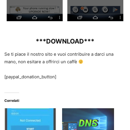
***DOWNLOAD***
Se ti piace il nostro sito e vuoi contribuire a darci una
mano, non esitare a offrirci un caffè
[paypal_donation_button]
Correlati