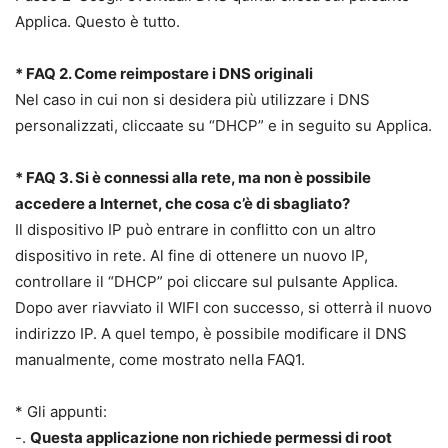
Applica. Questo è tutto.
* FAQ 2. Come reimpostare i DNS originali
Nel caso in cui non si desidera più utilizzare i DNS
personalizzati, cliccaate su “DHCP” e in seguito su Applica.
* FAQ 3. Si è connessi alla rete, ma non è possibile
accedere a Internet, che cosa c’è di sbagliato?
Il dispositivo IP può entrare in conflitto con un altro
dispositivo in rete. Al fine di ottenere un nuovo IP,
controllare il “DHCP” poi cliccare sul pulsante Applica.
Dopo aver riavviato il WIFI con successo, si otterrà il nuovo
indirizzo IP. A quel tempo, è possibile modificare il DNS
manualmente, come mostrato nella FAQ1.
* Gli appunti:
-.
Questa applicazione non richiede permessi di root