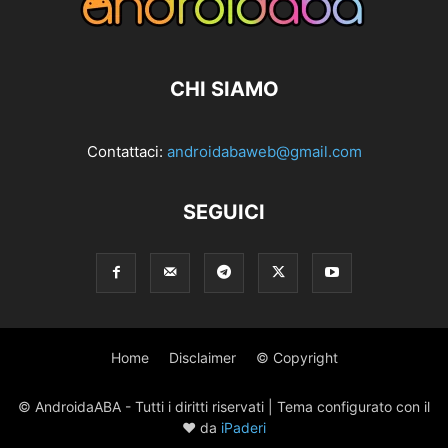
CHI SIAMO
Contattaci:
androidabaweb@gmail.com
SEGUICI
Home
Disclaimer
© Copyright
© AndroidaABA - Tutti i diritti riservati | Tema configurato con il
♥ da
iPaderi