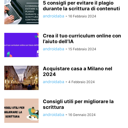
5 consigli per evitare il plagio
durante la scrittura di contenuti
androidaba
-
16 Febbraio 2024
Crea il tuo curriculum online con
l’aiuto dell’IA
androidaba
-
15 Febbraio 2024
Acquistare casa a Milano nel
2024
androidaba
-
4 Febbraio 2024
Consigli utili per migliorare la
scrittura
androidaba
-
16 Gennaio 2024