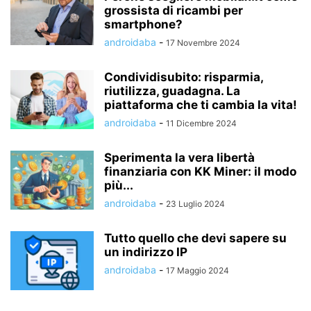
grossista di ricambi per
smartphone?
androidaba
-
17 Novembre 2024
Condividisubito: risparmia,
riutilizza, guadagna. La
piattaforma che ti cambia la vita!
androidaba
-
11 Dicembre 2024
Sperimenta la vera libertà
finanziaria con KK Miner: il modo
più...
androidaba
-
23 Luglio 2024
Tutto quello che devi sapere su
un indirizzo IP
androidaba
-
17 Maggio 2024