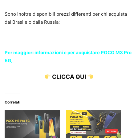
Sono inoltre disponibili prezzi differenti per chi acquista
dal Brasile o dalla Russia:
Per maggiori informazioni e per acquistare POCO M3 Pro
5G,
CLICCA QUI
Correlati