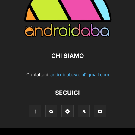
CHI SIAMO
Contattaci:
androidabaweb@gmail.com
SEGUICI