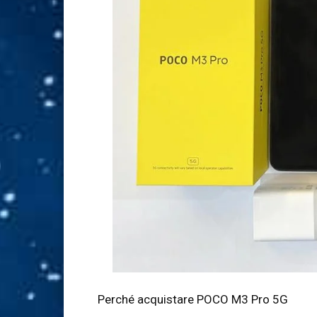
Perché acquistare POCO M3 Pro 5G