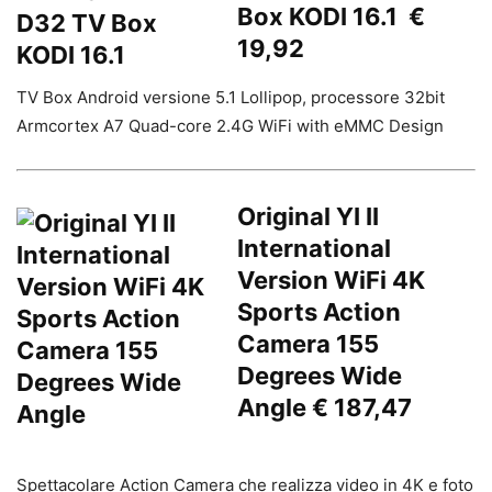
Box KODI 16.1 €
19,92
TV Box Android versione 5.1 Lollipop, processore 32bit
Armcortex A7 Quad-core 2.4G WiFi with eMMC Design
Original YI II
International
Version WiFi 4K
Sports Action
Camera 155
Degrees Wide
Angle € 187,47
Spettacolare Action Camera che realizza video in 4K e foto