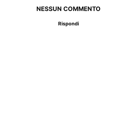
NESSUN COMMENTO
Rispondi