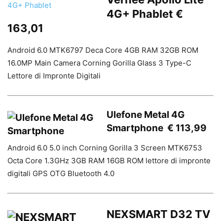
4G+ Phablet €
163,01
Android 6.0 MTK6797 Deca Core 4GB RAM 32GB ROM
16.0MP Main Camera Corning Gorilla Glass 3 Type-C
Lettore di Impronte Digitali
Ulefone Metal 4G
Smartphone € 113,99
Android 6.0 5.0 inch Corning Gorilla 3 Screen MTK6753
Octa Core 1.3GHz 3GB RAM 16GB ROM lettore di impronte
digitali GPS OTG Bluetooth 4.0
NEXSMART D32 TV