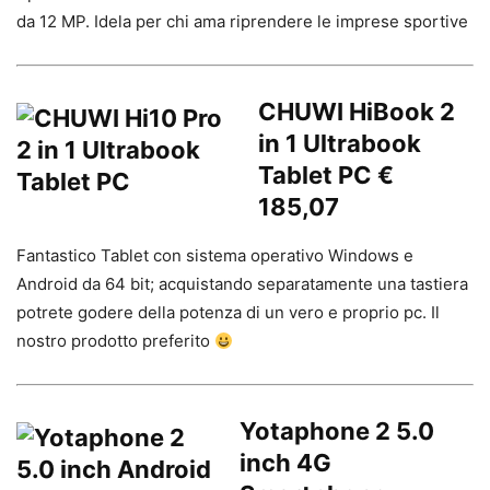
da 12 MP. Idela per chi ama riprendere le imprese sportive
CHUWI HiBook 2
in 1 Ultrabook
Tablet PC €
185,07
Fantastico Tablet con sistema operativo Windows e
Android da 64 bit; acquistando separatamente una tastiera
potrete godere della potenza di un vero e proprio pc. Il
nostro prodotto preferito
Yotaphone 2 5.0
inch 4G