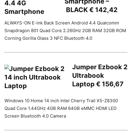
Smartphone –
BLACK € 142,42
ALWAYS-ON E-ink Back Screen Android 4.4 Qualcomm
Snapdragon 801 Quad Core 2.26GHz 2GB RAM 32GB ROM
Corning Gorilla Glass 3 NFC Bluetooth 4.0
Jumper Ezbook 2
Ultrabook
Laptop € 156,67
Windows 10 Home 14 inch Intel Cherry Trail X5-Z8300
Quad Core 1.44GHz 4GB RAM 64GB eMMC HDMI LED
Screen Bluetooth 4.0 Camera