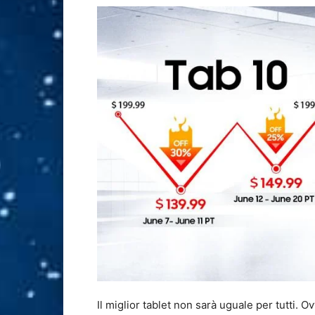
Il miglior tablet non sarà uguale per tutti.