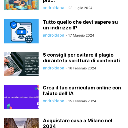
più...
androidaba
-
23 Luglio 2024
Tutto quello che devi sapere su
un indirizzo IP
androidaba
-
17 Maggio 2024
5 consigli per evitare il plagio
durante la scrittura di contenuti
androidaba
-
16 Febbraio 2024
Crea il tuo curriculum online con
l’aiuto dell’IA
androidaba
-
15 Febbraio 2024
Acquistare casa a Milano nel
2024