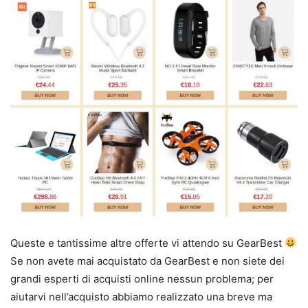
Queste e tantissime altre offerte vi attendo su GearBest
Se non avete mai acquistato da GearBest e non siete dei
grandi esperti di acquisti online nessun problema; per
aiutarvi nell’acquisto abbiamo realizzato una breve ma