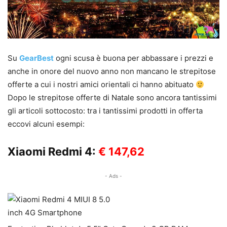
Su
GearBest
ogni scusa è buona per abbassare i prezzi e
anche in onore del nuovo anno non mancano le strepitose
offerte a cui i nostri amici orientali ci hanno abituato
Dopo le strepitose offerte di Natale sono ancora tantissimi
gli articoli sottocosto: tra i tantissimi prodotti in offerta
eccovi alcuni esempi:
Xiaomi Redmi 4:
€ 147,62
- Ads -