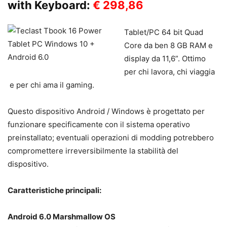
with Keyboard:
€ 298,86
Tablet/PC 64 bit Quad
Core da ben 8 GB RAM e
display da 11,6”. Ottimo
per chi lavora, chi viaggia
e per chi ama il gaming.
Questo dispositivo Android / Windows è progettato per
funzionare specificamente con il sistema operativo
preinstallato; eventuali operazioni di modding potrebbero
compromettere irreversibilmente la stabilità del
dispositivo.
Caratteristiche principali:
Android 6.0 Marshmallow OS