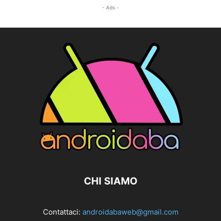
- Ads -
CHI SIAMO
Contattaci:
androidabaweb@gmail.com