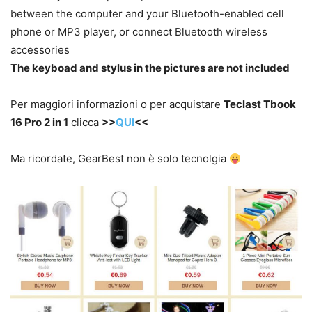
between the computer and your Bluetooth-enabled cell
phone or MP3 player, or connect Bluetooth wireless
accessories
The keyboad and stylus in the pictures are not included
Per maggiori informazioni o per acquistare
Teclast Tbook
16 Pro 2 in 1
clicca
>>
QUI
<<
Ma ricordate, GearBest non è solo tecnolgia