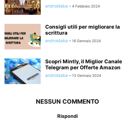
androidaba
-
4 Febbraio 2024
Consigli utili per migliorare la
scrittura
androidaba
-
16 Gennaio 2024
Scopri Mintly, il Miglior Canale
Telegram per Offerte Amazon
androidaba
-
13 Gennaio 2024
NESSUN COMMENTO
Rispondi