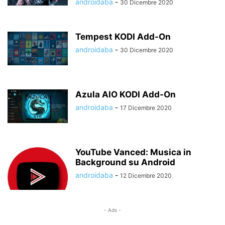
androidaba
-
30 Dicembre 2020
Tempest KODI Add-On
androidaba
-
30 Dicembre 2020
Azula AIO KODI Add-On
androidaba
-
17 Dicembre 2020
YouTube Vanced: Musica in
Background su Android
androidaba
-
12 Dicembre 2020
- Ads -