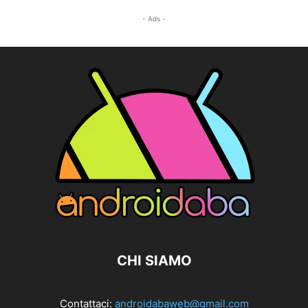
- Ads -
CHI SIAMO
Contattaci:
androidabaweb@gmail.com