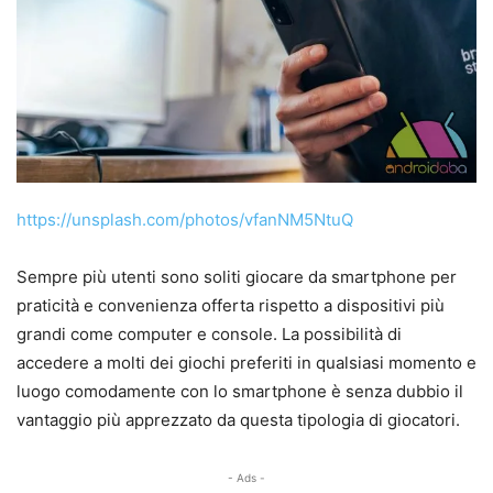
https://unsplash.com/photos/vfanNM5NtuQ
Sempre più utenti sono soliti giocare da smartphone per
praticità e convenienza offerta rispetto a dispositivi più
grandi come computer e console. La possibilità di
accedere a molti dei giochi preferiti in qualsiasi momento e
luogo comodamente con lo smartphone è senza dubbio il
vantaggio più apprezzato da questa tipologia di giocatori.
- Ads -