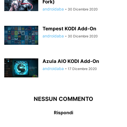
Fork)
androidaba
-
30 Dicembre 2020
Tempest KODI Add-On
androidaba
-
30 Dicembre 2020
Azula AIO KODI Add-On
androidaba
-
17 Dicembre 2020
NESSUN COMMENTO
Rispondi