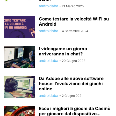
androidaba
-
21 Marzo 2025
Come testare la velocità WiFi su
Android
androidaba
-
4 Settembre 2024
I videogame un giorno
arriveranno in chat?
androidaba
-
20 Giugno 2022
Da Adobe alle nuove software
house: l’evoluzione dei giochi
online
androidaba
-
2 Giugno 2021
Ecco i migliori 5 giochi da Casinò
per giocare dal dispositivo...