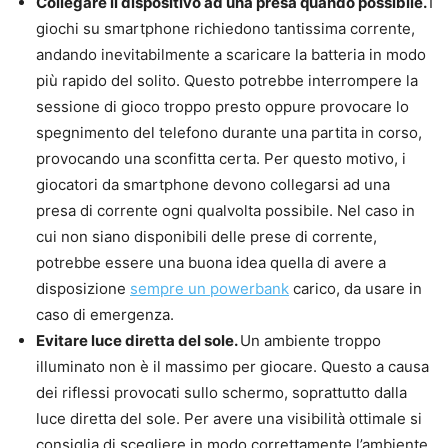
Collegare il dispositivo ad una presa quando possibile.
I
giochi su smartphone richiedono tantissima corrente,
andando inevitabilmente a scaricare la batteria in modo
più rapido del solito. Questo potrebbe interrompere la
sessione di gioco troppo presto oppure provocare lo
spegnimento del telefono durante una partita in corso,
provocando una sconfitta certa. Per questo motivo, i
giocatori da smartphone devono collegarsi ad una
presa di corrente ogni qualvolta possibile. Nel caso in
cui non siano disponibili delle prese di corrente,
potrebbe essere una buona idea quella di avere a
disposizione
sempre un powerbank
carico, da usare in
caso di emergenza.
Evitare luce diretta del sole.
Un ambiente troppo
illuminato non è il massimo per giocare. Questo a causa
dei riflessi provocati sullo schermo, soprattutto dalla
luce diretta del sole. Per avere una visibilità ottimale si
consiglia di scegliere in modo correttamente l’ambiente