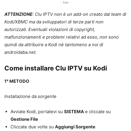
- Ads -
ATTENZIONE
: Clu IPTV non è un add-on creato dal team di
Kodi/XBMC ma da sviluppatori di terze parti non
autorizzati. Eventuali violazioni di copyright,
malfunzionamenti e problemi relativi ad esso, non sono
quindi da attribuire a Kodi nè tantomeno a noi di
androidaba.net.
Come installare Clu IPTV su Kodi
1° METODO
Installazione da sorgente
Avviate Kodi, portatevi su
SISTEMA
e cliccate su
Gestione File
Cliccate due volte su
Aggiungi Sorgente