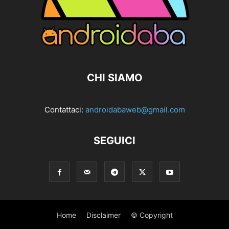
CHI SIAMO
Contattaci:
androidabaweb@gmail.com
SEGUICI
Home
Disclaimer
© Copyright