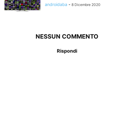
androidaba
-
8 Dicembre 2020
NESSUN COMMENTO
Rispondi