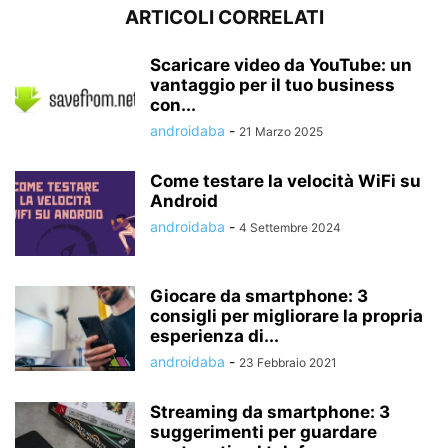
ARTICOLI CORRELATI
Scaricare video da YouTube: un
vantaggio per il tuo business
con...
androidaba
-
21 Marzo 2025
Come testare la velocità WiFi su
Android
androidaba
-
4 Settembre 2024
Giocare da smartphone: 3
consigli per migliorare la propria
esperienza di...
androidaba
-
23 Febbraio 2021
Streaming da smartphone: 3
suggerimenti per guardare