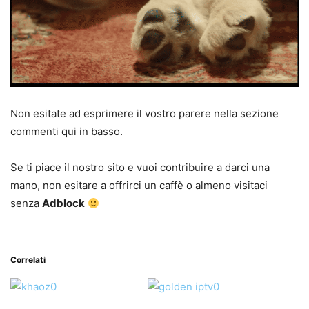
Non esitate ad esprimere il vostro parere nella sezione
commenti qui in basso.
Se ti piace il nostro sito e vuoi contribuire a darci una
mano, non esitare a offrirci un caffè o almeno visitaci
senza
Adblock
Correlati