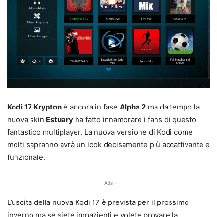
Kodi 17 Krypton
è ancora in fase
Alpha 2
ma da tempo la
nuova skin
Estuary
ha fatto innamorare i fans di questo
fantastico multiplayer. La nuova versione di Kodi come
molti sapranno avrà un look decisamente più accattivante e
funzionale.
- Ads -
L’uscita della nuova Kodi 17 è prevista per il prossimo
inverno ma se siete impazienti e volete provare la