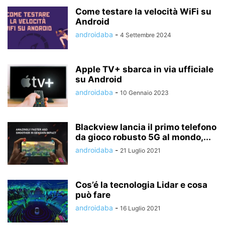
Come testare la velocità WiFi su
Android
androidaba
-
4 Settembre 2024
Apple TV+ sbarca in via ufficiale
su Android
androidaba
-
10 Gennaio 2023
Blackview lancia il primo telefono
da gioco robusto 5G al mondo,...
androidaba
-
21 Luglio 2021
Cos’é la tecnologia Lidar e cosa
può fare
androidaba
-
16 Luglio 2021