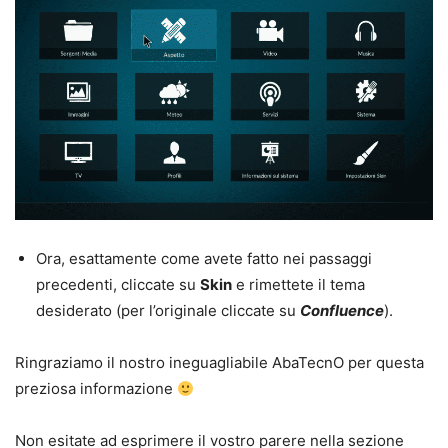
Ora, esattamente come avete fatto nei passaggi
precedenti, cliccate su
Skin
e rimettete il tema
desiderato (per l’originale cliccate su
Confluence
).
Ringraziamo il nostro ineguagliabile AbaTecnO per questa
preziosa informazione
Non esitate ad esprimere il vostro parere nella sezione