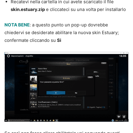
Recatevi nella cartella in cui avete scaricato il file
skin.estuary.zip
e cliccateci su una volta per installarlo
NOTA BENE
: a questo punto un pop-up dovrebbe
chiedervi se desiderate abilitare la nuova skin Estuary;
confermate cliccando su
Si