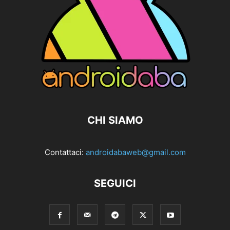
CHI SIAMO
Contattaci:
androidabaweb@gmail.com
SEGUICI