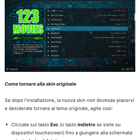
Come tornare alla skin originale
Se dopo l’installazione, la nuova skin non dovesse piacervi
e desiderate tornare al tema originale, agite così:
Cliccate sul tasto
Esc
(o tasto
indietro
se siete su
dispositivi touchscreen) fino a giungere alla schermata