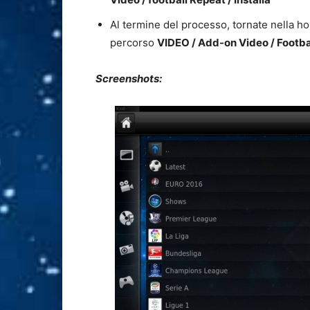
Al termine del processo, tornate nella ho
percorso
VIDEO / Add-on Video / Footba
Screenshots: