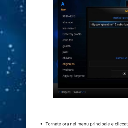
Tornate ora nel menu principale e clicca