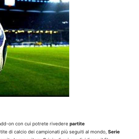
dd-on con cui potrete rivedere
partite
rtite di calcio dei campionati più seguiti al mondo,
Serie