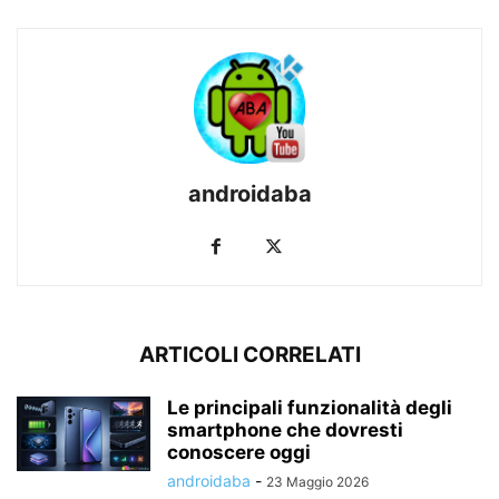
androidaba
ARTICOLI CORRELATI
Le principali funzionalità degli
smartphone che dovresti
conoscere oggi
androidaba
-
23 Maggio 2026