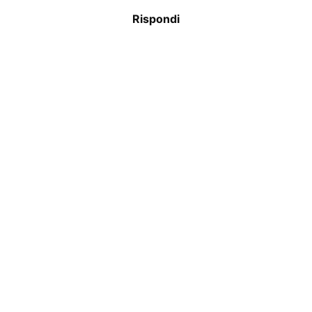
Rispondi