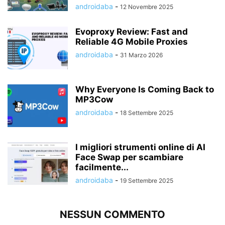
androidaba
-
12 Novembre 2025
Evoproxy Review: Fast and
Reliable 4G Mobile Proxies
androidaba
-
31 Marzo 2026
Why Everyone Is Coming Back to
MP3Cow
androidaba
-
18 Settembre 2025
I migliori strumenti online di AI
Face Swap per scambiare
facilmente...
androidaba
-
19 Settembre 2025
NESSUN COMMENTO