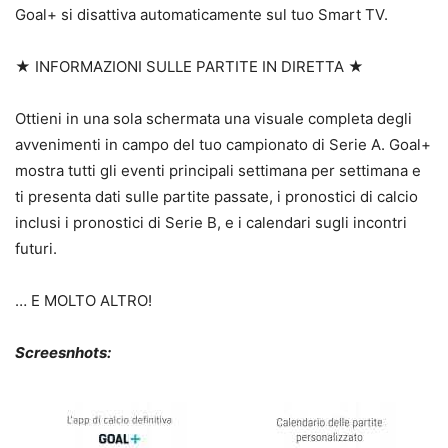
Goal+ si disattiva automaticamente sul tuo Smart TV.
★ INFORMAZIONI SULLE PARTITE IN DIRETTA ★
Ottieni in una sola schermata una visuale completa degli
avvenimenti in campo del tuo campionato di Serie A. Goal+
mostra tutti gli eventi principali settimana per settimana e
ti presenta dati sulle partite passate, i pronostici di calcio
inclusi i pronostici di Serie B, e i calendari sugli incontri
futuri.
… E MOLTO ALTRO!
Screesnhots: