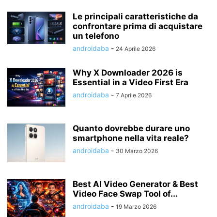
Le principali caratteristiche da
confrontare prima di acquistare
un telefono
androidaba
-
24 Aprile 2026
Why X Downloader 2026 is
Essential in a Video First Era
androidaba
-
7 Aprile 2026
Quanto dovrebbe durare uno
smartphone nella vita reale?
androidaba
-
30 Marzo 2026
Best AI Video Generator & Best
Video Face Swap Tool of...
androidaba
-
19 Marzo 2026