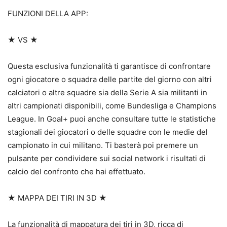
FUNZIONI DELLA APP:
★ VS ★
Questa esclusiva funzionalità ti garantisce di confrontare
ogni giocatore o squadra delle partite del giorno con altri
calciatori o altre squadre sia della Serie A sia militanti in
altri campionati disponibili, come Bundesliga e Champions
League. In Goal+ puoi anche consultare tutte le statistiche
stagionali dei giocatori o delle squadre con le medie del
campionato in cui militano. Ti basterà poi premere un
pulsante per condividere sui social network i risultati di
calcio del confronto che hai effettuato.
★ MAPPA DEI TIRI IN 3D ★
La funzionalità di mappatura dei tiri in 3D, ricca di