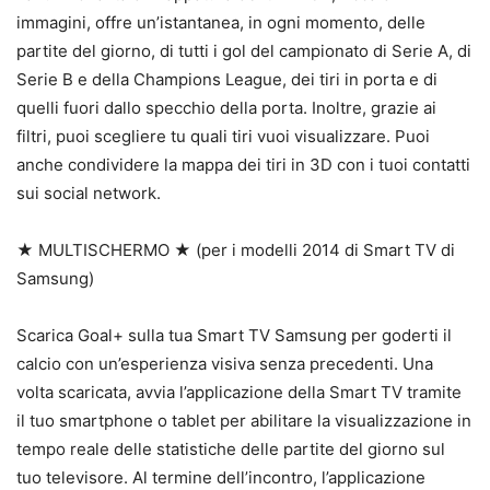
immagini, offre un’istantanea, in ogni momento, delle
partite del giorno, di tutti i gol del campionato di Serie A, di
Serie B e della Champions League, dei tiri in porta e di
quelli fuori dallo specchio della porta. Inoltre, grazie ai
filtri, puoi scegliere tu quali tiri vuoi visualizzare. Puoi
anche condividere la mappa dei tiri in 3D con i tuoi contatti
sui social network.
★ MULTISCHERMO ★ (per i modelli 2014 di Smart TV di
Samsung)
Scarica Goal+ sulla tua Smart TV Samsung per goderti il
calcio con un’esperienza visiva senza precedenti. Una
volta scaricata, avvia l’applicazione della Smart TV tramite
il tuo smartphone o tablet per abilitare la visualizzazione in
tempo reale delle statistiche delle partite del giorno sul
tuo televisore. Al termine dell’incontro, l’applicazione