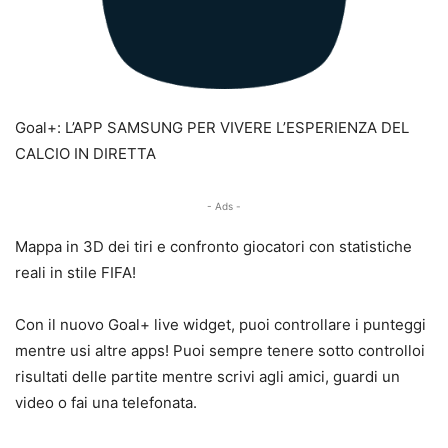
Goal+: L’APP SAMSUNG PER VIVERE L’ESPERIENZA DEL
CALCIO IN DIRETTA
- Ads -
Mappa in 3D dei tiri e confronto giocatori con statistiche
reali in stile FIFA!
Con il nuovo Goal+ live widget, puoi controllare i punteggi
mentre usi altre apps! Puoi sempre tenere sotto controlloi
risultati delle partite mentre scrivi agli amici, guardi un
video o fai una telefonata.