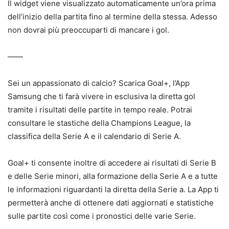
Il widget viene visualizzato automaticamente un’ora prima
dell’inizio della partita fino al termine della stessa. Adesso
non dovrai più preoccuparti di mancare i gol.
——
Sei un appassionato di calcio? Scarica Goal+, l’App
Samsung che ti farà vivere in esclusiva la diretta gol
tramite i risultati delle partite in tempo reale. Potrai
consultare le stastiche della Champions League, la
classifica della Serie A e il calendario di Serie A.
Goal+ ti consente inoltre di accedere ai risultati di Serie B
e delle Serie minori, alla formazione della Serie A e a tutte
le informazioni riguardanti la diretta della Serie a. La App ti
permetterà anche di ottenere dati aggiornati e statistiche
sulle partite così come i pronostici delle varie Serie.