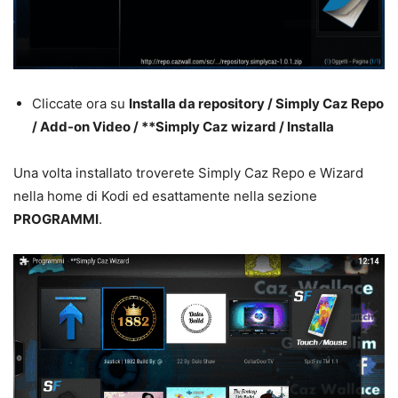
Cliccate ora su
Installa da repository / Simply Caz Repo
/ Add-on Video / **Simply Caz wizard / Installa
Una volta installato troverete Simply Caz Repo e Wizard
nella home di Kodi ed esattamente nella sezione
PROGRAMMI
.