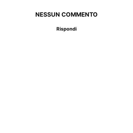
NESSUN COMMENTO
Rispondi