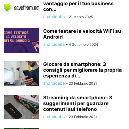
vantaggio per il tuo business
con...
androidaba
-
21 Marzo 2025
Come testare la velocità WiFi su
Android
androidaba
-
4 Settembre 2024
Giocare da smartphone: 3
consigli per migliorare la propria
esperienza di...
androidaba
-
23 Febbraio 2021
Streaming da smartphone: 3
suggerimenti per guardare
contenuti sul telefono
androidaba
-
23 Febbraio 2021