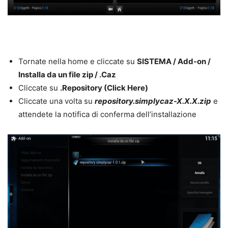
Tornate nella home e cliccate su
SISTEMA / Add-on /
Installa da un file zip / .Caz
Cliccate su
.Repository (Click Here)
Cliccate una volta su
repository.simplycaz-X.X.X.zip
e
attendete la notifica di conferma dell’installazione