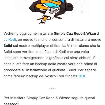
Vedremo oggi come installare
Simply Caz Repo & Wizard
su
Kodi
, un nuovo tool che ci consentirà di installare nuove
Build
sul nostro multiplayer di fiducia. Vi ricordiamo che le
Build sono versioni modificate di Kodi che una volta
installate stravolgeranno la grafica a cui siete abituati. È
consigliato fare un backup della vostra versione prima di
procedere all’installazione di qualsiasi Build. Per sapere
come fare un backup del vostro Kodi cliccate
QUI
.
- Ads -
Per installare Simply Caz Repo & Wizard seguite questi
passaggi: