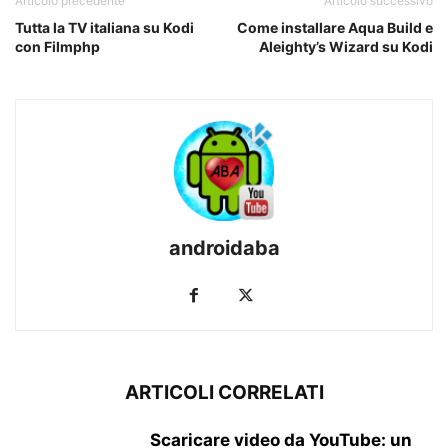
Articolo precedente
Articolo successivo
Tutta la TV italiana su Kodi
Come installare Aqua Build e
con Filmphp
Aleighty’s Wizard su Kodi
androidaba
ARTICOLI CORRELATI
Scaricare video da YouTube: un