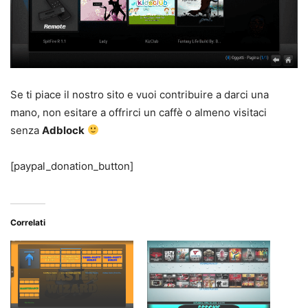
Se ti piace il nostro sito e vuoi contribuire a darci una
mano, non esitare a offrirci un caffè o almeno visitaci
senza
Adblock
[paypal_donation_button]
Correlati