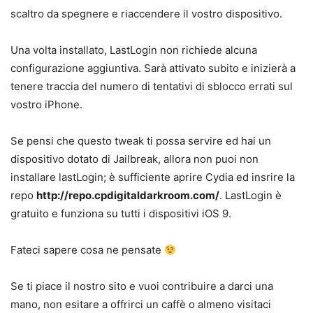
scaltro da spegnere e riaccendere il vostro dispositivo.
Una volta installato, LastLogin non richiede alcuna
configurazione aggiuntiva. Sarà attivato subito e inizierà a
tenere traccia del numero di tentativi di sblocco errati sul
vostro iPhone.
Se pensi che questo tweak ti possa servire ed hai un
dispositivo dotato di Jailbreak, allora non puoi non
installare lastLogin; è sufficiente aprire Cydia ed insrire la
repo
http://repo.cpdigitaldarkroom.com/
. LastLogin è
gratuito e funziona su tutti i dispositivi iOS 9.
Fateci sapere cosa ne pensate
Se ti piace il nostro sito e vuoi contribuire a darci una
mano, non esitare a offrirci un caffè o almeno visitaci