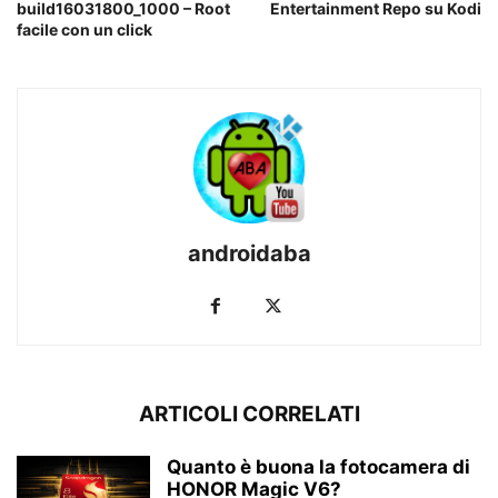
build16031800_1000 – Root
Entertainment Repo su Kodi
facile con un click
androidaba
ARTICOLI CORRELATI
Quanto è buona la fotocamera di
HONOR Magic V6?