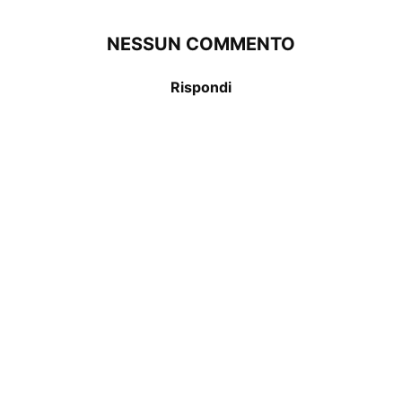
NESSUN COMMENTO
Rispondi