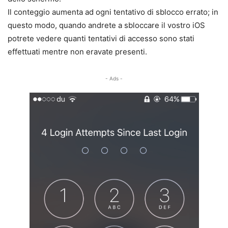
Il conteggio aumenta ad ogni tentativo di sblocco errato; in
questo modo, quando andrete a sbloccare il vostro iOS
potrete vedere quanti tentativi di accesso sono stati
effettuati mentre non eravate presenti.
- Ads -