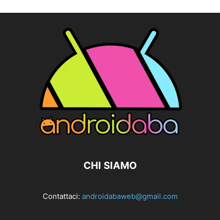
CHI SIAMO
Contattaci:
androidabaweb@gmail.com