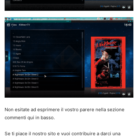
Non esitate ad esprimere il vostro parere nella sezione
commenti qui in basso.
Se ti piace il nostro sito e vuoi contribuire a darci una