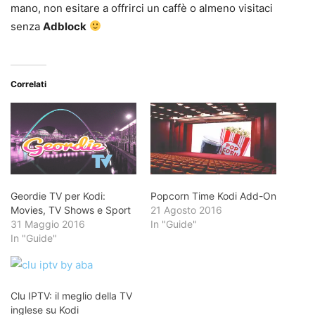
mano, non esitare a offrirci un caffè o almeno visitaci
senza
Adblock
Correlati
Geordie TV per Kodi:
Popcorn Time Kodi Add-On
Movies, TV Shows e Sport
21 Agosto 2016
31 Maggio 2016
In "Guide"
In "Guide"
Clu IPTV: il meglio della TV
inglese su Kodi