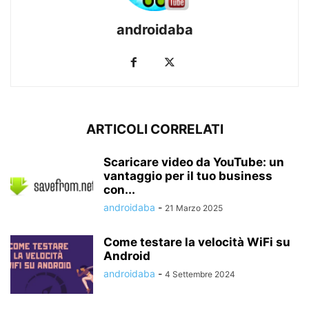
androidaba
ARTICOLI CORRELATI
Scaricare video da YouTube: un
vantaggio per il tuo business
con...
androidaba
-
21 Marzo 2025
Come testare la velocità WiFi su
Android
androidaba
-
4 Settembre 2024