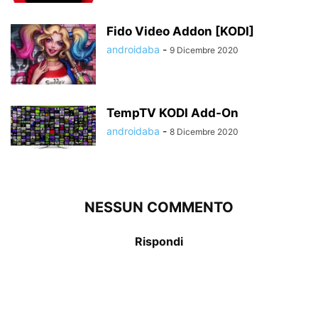
Fido Video Addon [KODI]
androidaba
-
9 Dicembre 2020
TempTV KODI Add-On
androidaba
-
8 Dicembre 2020
NESSUN COMMENTO
Rispondi