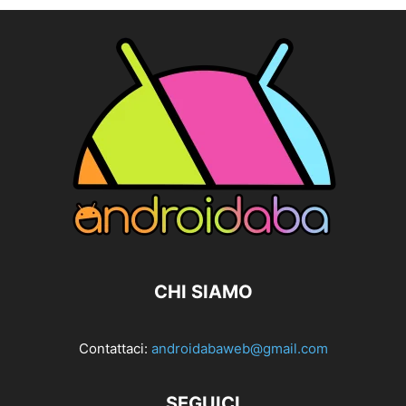
CHI SIAMO
Contattaci:
androidabaweb@gmail.com
SEGUICI