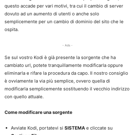
questo accade per vari motivi, tra cui il cambio di server
dovuto ad un aumento di utenti o anche solo
semplicemente per un cambio di dominio del sito che le
ospita.
- Ads -
Se sul vostro Kodi è già presente la sorgente che ha
cambiato url, potete tranquillamente modificarla oppure
eliminarla e rifare la procedura da capo. Il nostro consiglio
è ovviamente la via più semplice, ovvero quella di
modificarla semplicemente sostituendo il vecchio indirizzo
con quello attuale.
Come modificare una sorgente
Avviate Kodi, portatevi si
SISTEMA
e cliccate su