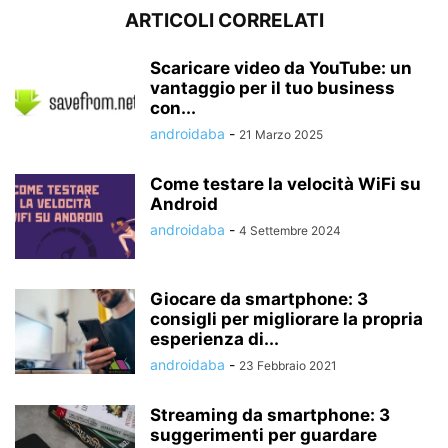
ARTICOLI CORRELATI
Scaricare video da YouTube: un
vantaggio per il tuo business
con...
androidaba
-
21 Marzo 2025
Come testare la velocità WiFi su
Android
androidaba
-
4 Settembre 2024
Giocare da smartphone: 3
consigli per migliorare la propria
esperienza di...
androidaba
-
23 Febbraio 2021
Streaming da smartphone: 3
suggerimenti per guardare