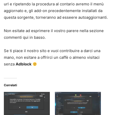
url e ripetendo la procedura al contario avremo il menù
aggiornato e, gli add-on precedentemente installati da
questa sorgente, torneranno ad esseere autoaggiornanti.
Non esitate ad esprimere il vostro parere nella sezione
commenti qui in basso.
Se ti piace il nostro sito e vuoi contribuire a darci una
mano, non esitare a offrirci un caffè o almeno visitaci
senza
Adblock
Correlati