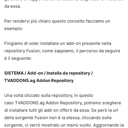
da essa.
Per rendervi più chiaro questo concetto facciamo un
esempio:
Fingiamo di voler installare un add-on presente nella
repository Fusion; come sappiamo, il percorso da seguire
è il seguente:
SISTEMA / Add-on / Installa da repository /
TVADDONS.ag Addon Repository
Una volta cliccato sulla repository, in questo
caso TVADDONS.ag Addon Repository, potremo scegliere
di installare tutti gli add-on offerti da essa. Se però la url
della sorgente Fusion non è la stessa, cliccando sulla
sorgente, ci verrò mostrato un menù vuoto. Aggiornando la