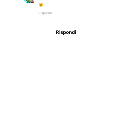
Risposta
Rispondi