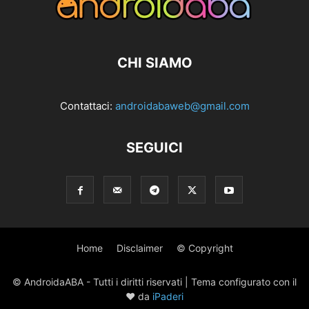
CHI SIAMO
Contattaci:
androidabaweb@gmail.com
SEGUICI
Home
Disclaimer
© Copyright
© AndroidaABA - Tutti i diritti riservati | Tema configurato con il
♥ da
iPaderi