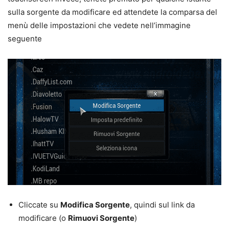
sulla sorgente da modificare ed attendete la comparsa del
menù delle impostazioni che vedete nell’immagine
seguente
Cliccate su
Modifica Sorgente
, quindi sul link da
modificare (o
Rimuovi Sorgente
)