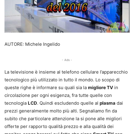
AUTORE: Michele Ingelido
- Ads -
La televisione è insieme al telefono cellulare l’apparecchio
tecnologico più utilizzato in tutto il mondo. Lo scopo di
queste righe è informare su quali sia la
migliore TV
in
circolazione per ogni esigenza, fra tutte quelle con
tecnologia
LCD
. Quindi escludendo quelle al
plasma
dai
prezzi generalmente molto più alti. Segnaliamo fin da
subito che particolare attenzione la si pone alle migliori
offerte per rapporto qualità prezzo e alla qualità dei