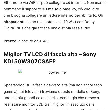
Ethernet o via WiFi si può collegare ad internet. Non manca
nemmeno il supporto
3D
ma solo passivo, ciò vuol dire
che bisogna collegare un lettore interno per abilitarlo. Gli
altoparlanti
hanno una potenza di 10 Watt con Dolby
Digital Plus che garantisce una distinta resa audio.
Prezzo
: a partire da 450€
Miglior TV LCD di fascia alta – Sony
KDL50W807CSAEP
Spostandoci sulla fascia davvero alta (ma non ancora top
gamma) dei televisori troviamo questo modello di Sony,
uno dei più grandi colossi della tecnologia che riesce a
realizzare monitor LCD tra i migliori in assoluto dalle