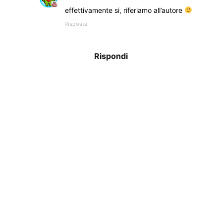
effettivamente si, riferiamo all’autore
Risposta
Rispondi