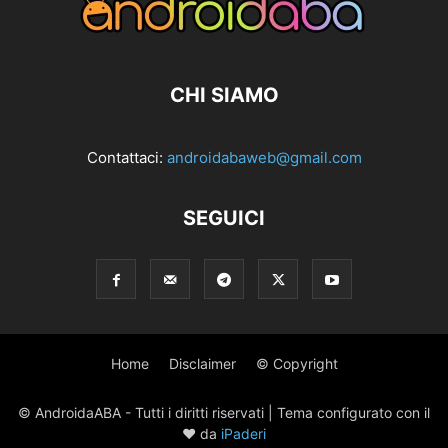
CHI SIAMO
Contattaci:
androidabaweb@gmail.com
SEGUICI
Home
Disclaimer
© Copyright
© AndroidaABA - Tutti i diritti riservati | Tema configurato con il
♥ da
iPaderi