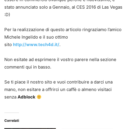
stato annunciato solo a Gennaio, al CES 2016 di Las Vegas
:D)
Per la realizzazione di questo articolo ringraziamo l’amico
Michele Ingelido e il suo ottimo
sito
http://www.tech4d.it/
.
Non esitate ad esprimere il vostro parere nella sezione
commenti qui in basso.
Se ti piace il nostro sito e vuoi contribuire a darci una
mano, non esitare a offrirci un caffè o almeno visitaci
senza
Adblock
Correlati