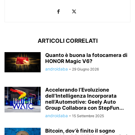
ARTICOLI CORRELATI
Quanto è buona la fotocamera di
HONOR Magic V6?
androidaba
-
29 Giugno 2026
Accelerando l’Evoluzione
dell’Intelligenza Incorporata
nell’Automotive: Geely Auto
Group Collabora con StepFun...
androidaba
-
15 Settembre 2025
Bitcoin, dov’è finito il sogno