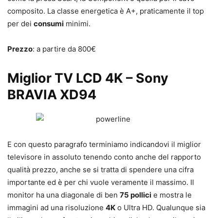
composito. La classe energetica è A+, praticamente il top
per dei
consumi
minimi.
Prezzo
: a partire da 800€
Miglior TV LCD 4K – Sony
BRAVIA XD94
E con questo paragrafo terminiamo indicandovi il miglior
televisore in assoluto tenendo conto anche del rapporto
qualità prezzo, anche se si tratta di spendere una cifra
importante ed è per chi vuole veramente il massimo. Il
monitor ha una diagonale di ben
75 pollici
e mostra le
immagini ad una risoluzione
4K
o Ultra HD. Qualunque sia