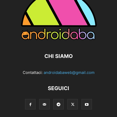
CHI SIAMO
Contattaci:
androidabaweb@gmail.com
SEGUICI