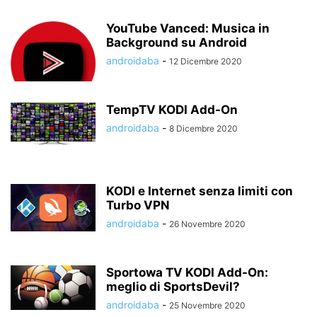
YouTube Vanced: Musica in
Background su Android
androidaba
-
12 Dicembre 2020
TempTV KODI Add-On
androidaba
-
8 Dicembre 2020
KODI e Internet senza limiti con
Turbo VPN
androidaba
-
26 Novembre 2020
Sportowa TV KODI Add-On:
meglio di SportsDevil?
androidaba
-
25 Novembre 2020