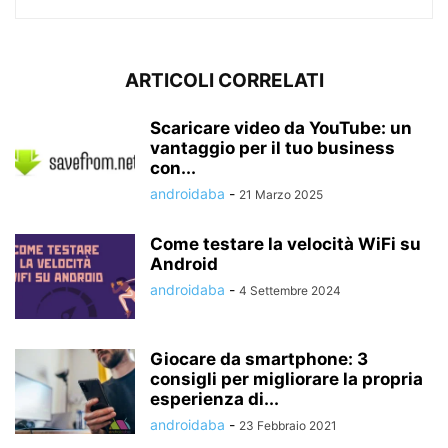
ARTICOLI CORRELATI
Scaricare video da YouTube: un
vantaggio per il tuo business
con...
androidaba
-
21 Marzo 2025
Come testare la velocità WiFi su
Android
androidaba
-
4 Settembre 2024
Giocare da smartphone: 3
consigli per migliorare la propria
esperienza di...
androidaba
-
23 Febbraio 2021