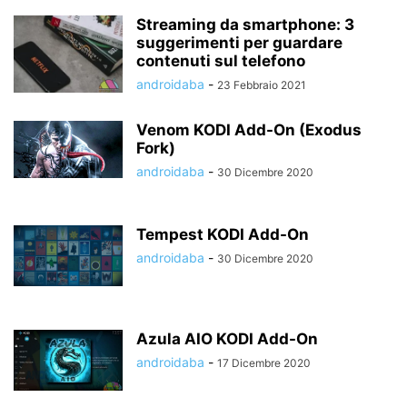
Streaming da smartphone: 3
suggerimenti per guardare
contenuti sul telefono
androidaba
-
23 Febbraio 2021
Venom KODI Add-On (Exodus
Fork)
androidaba
-
30 Dicembre 2020
Tempest KODI Add-On
androidaba
-
30 Dicembre 2020
Azula AIO KODI Add-On
androidaba
-
17 Dicembre 2020