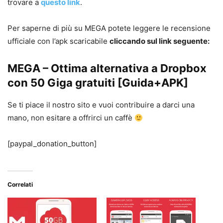
trovare a
questo link
.
Per saperne di più su MEGA potete leggere le recensione
ufficiale con l’apk scaricabile
cliccando sul link seguente:
MEGA – Ottima alternativa a Dropbox
con 50 Giga gratuiti [Guida+APK]
Se ti piace il nostro sito e vuoi contribuire a darci una
mano, non esitare a offrirci un caffè
[paypal_donation_button]
Correlati