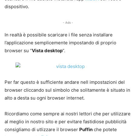
dispositivo.
- Ads -
In realtà è possibile scaricare i file senza installare
l’applicazione semplicemente impostando di proprio
browser su “
Vista desktop
“.
Per far questo è sufficiente andare nell impostazioni del
browser cliccando sul simbolo che solitamente è situato in
alto a desta su ogni browser internet.
Ricordiamo come sempre ai nostri lettori che per utilizzare
al meglio in nostro sito e per evitare fastidiose pubblicità
consigliamo di utlizzare il browser
Puffin
che potete