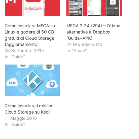
Come installare MEGA su
MEGA 3.7.4 (294) – Ottima
Linux e godere di 50 GB
alternativa a Dropbox
gratuiti di Cloud Storage
[Guida+APK]
(Aggiornamento)
24 Febbraio 2020
28 Settembre 2015
In "Guide"
In "Guide"
Come installare i migliori
Cloud Storage su Kodi
11 Maggio 2016
In "Guide"