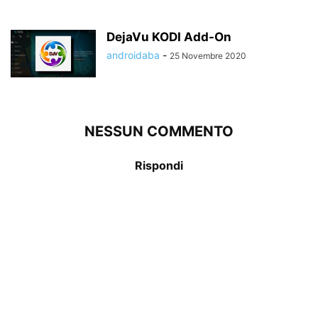
DejaVu KODI Add-On
androidaba
-
25 Novembre 2020
NESSUN COMMENTO
Rispondi