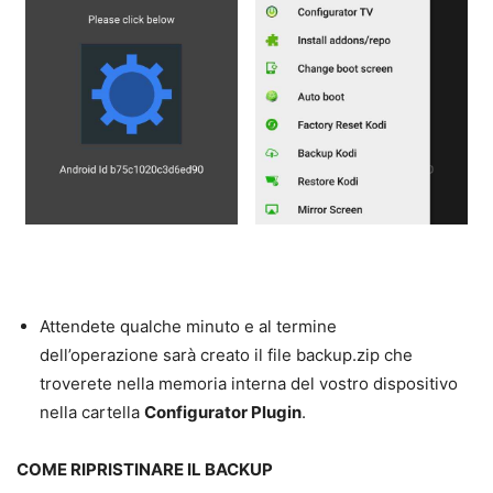
Attendete qualche minuto e al termine
dell’operazione sarà creato il file backup.zip che
troverete nella memoria interna del vostro dispositivo
nella cartella
Configurator Plugin
.
COME RIPRISTINARE IL BACKUP