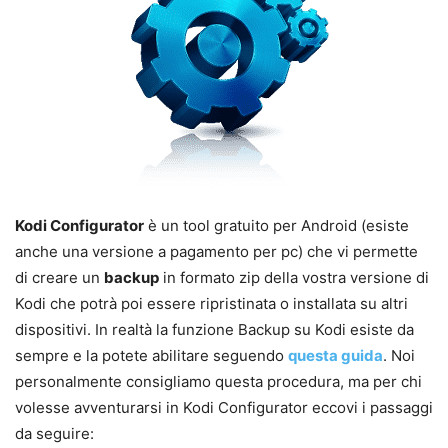
Kodi Configurator
è un tool gratuito per Android (esiste
anche una versione a pagamento per pc) che vi permette
di creare un
backup
in formato zip della vostra versione di
Kodi che potrà poi essere ripristinata o installata su altri
dispositivi. In realtà la funzione Backup su Kodi esiste da
sempre e la potete abilitare seguendo
questa guida
. Noi
personalmente consigliamo questa procedura, ma per chi
volesse avventurarsi in Kodi Configurator eccovi i passaggi
da seguire: