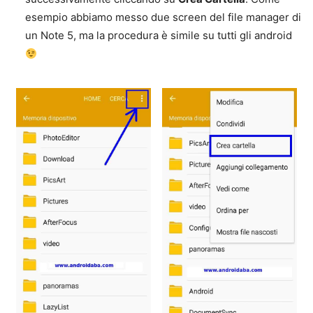
esempio abbiamo messo due screen del file manager di
un Note 5, ma la procedura è simile su tutti gli android