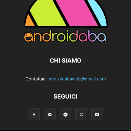
CHI SIAMO
Contattaci:
androidabaweb@gmail.com
SEGUICI