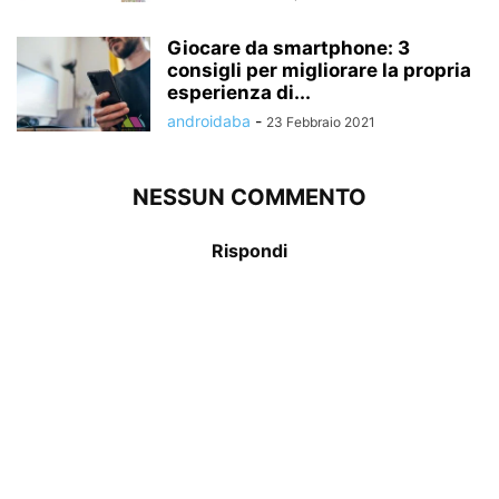
Giocare da smartphone: 3
consigli per migliorare la propria
esperienza di...
androidaba
-
23 Febbraio 2021
NESSUN COMMENTO
Rispondi