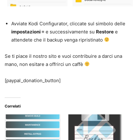
Avviate Kodi Configurator, cliccate sul simbolo delle
impostazioni ≡
e successivamente su
Restore
e
attendete che il backup venga ripristinato
Se ti piace il nostro sito e vuoi contribuire a darci una
mano, non esitare a offrirci un caffè
[paypal_donation_button]
Correlati