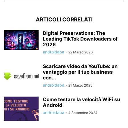
ARTICOLI CORRELATI
Digital Preservations: The
Leading TikTok Downloaders of
2026
androidaba
-
22 Marzo 2026
Scaricare video da YouTube: un
vantaggio per il tuo business
con...
androidaba
-
21 Marzo 2025
Come testare la velocità WiFi su
Android
androidaba
-
4 Settembre 2024