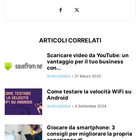
ARTICOLI CORRELATI
Scaricare video da YouTube: un
vantaggio per il tuo business
con...
androidaba
-
21 Marzo 2025
Come testare la velocità WiFi su
Android
androidaba
-
4 Settembre 2024
Giocare da smartphone: 3
consigli per migliorare la propria