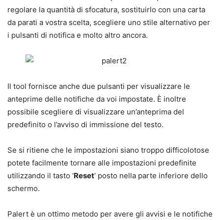
regolare la quantità di sfocatura, sostituirlo con una carta
da parati a vostra scelta, scegliere uno stile alternativo per
i pulsanti di notifica e molto altro ancora.
Il tool fornisce anche due pulsanti per visualizzare le
anteprime delle notifiche da voi impostate. È inoltre
possibile scegliere di visualizzare un’anteprima del
predefinito o l’avviso di immissione del testo.
Se si ritiene che le impostazioni siano troppo difficolotose
potete facilmente tornare alle impostazioni predefinite
utilizzando il tasto ‘
Reset
‘ posto nella parte inferiore dello
schermo.
Palert è un ottimo metodo per avere gli avvisi e le notifiche