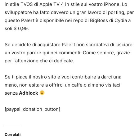
in stile TVOS di Apple TV 4 in stile sul vostro iPhone. Lo
sviluppatore ha fatto davvero un gran lavoro di porting, per
questo Palert è disponibile nei repo di BigBoss di Cydia a
soli $ 0,99.
Se decidete di acquistare Palert non scordatevi di lasciare
un vostro parere qui nei commenti. Come sempre, grazie
per l’attenzione che ci dedicate.
Se ti piace il nostro sito e vuoi contribuire a darci una
mano, non esitare a offrirci un caffè o almeno visitaci
senza
Adblock
[paypal_donation_button]
Correlati