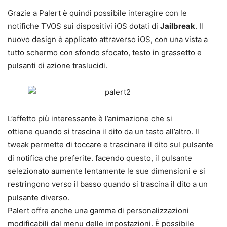
Grazie a Palert è quindi possibile interagire con le
notifiche TVOS sui dispositivi iOS dotati di
Jailbreak
. Il
nuovo design è applicato attraverso iOS, con una vista a
tutto schermo con sfondo sfocato, testo in grassetto e
pulsanti di azione traslucidi.
L’effetto più interessante è l’animazione che si
ottiene quando si trascina il dito da un tasto all’altro. Il
tweak permette di toccare e trascinare il dito sul pulsante
di notifica che preferite. facendo questo, il pulsante
selezionato aumente lentamente le sue dimensioni e si
restringono verso il basso quando si trascina il dito a un
pulsante diverso.
Palert offre anche una gamma di personalizzazioni
modificabili dal menu delle impostazioni. È possibile