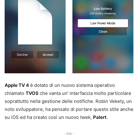
Apple TV 4
è dotato di un nuovo sistema operativo
chiamato
TVOS
che vanta un’ interfaccia molto particolare
soprattutto nella gestione delle notifiche. Robin Vekety, un
noto sviluppatore, ha pensato di portare questo stile anche
su iOS ed ha creato così un nuovo twek,
Palert
.
- Ads -