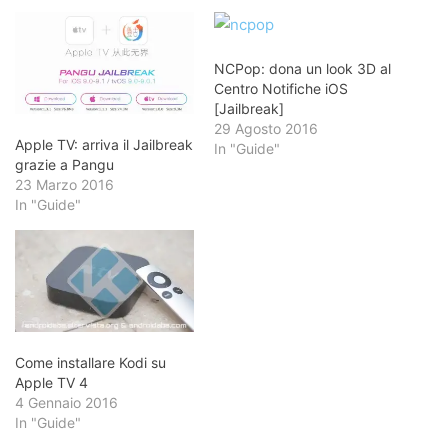
NCPop: dona un look 3D al
Centro Notifiche iOS
[Jailbreak]
29 Agosto 2016
Apple TV: arriva il Jailbreak
In "Guide"
grazie a Pangu
23 Marzo 2016
In "Guide"
Come installare Kodi su
Apple TV 4
4 Gennaio 2016
In "Guide"