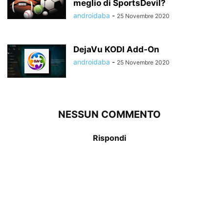
meglio di SportsDevil?
androidaba
-
25 Novembre 2020
DejaVu KODI Add-On
androidaba
-
25 Novembre 2020
NESSUN COMMENTO
Rispondi