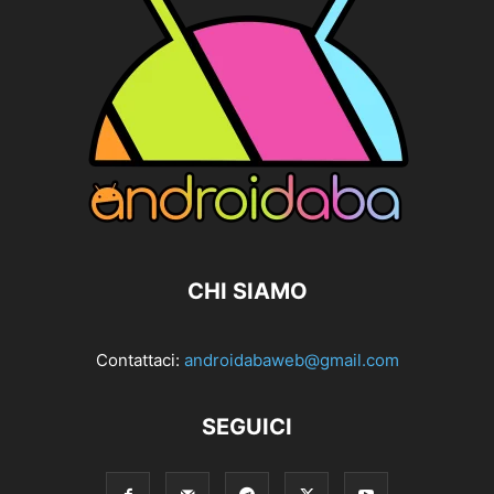
CHI SIAMO
Contattaci:
androidabaweb@gmail.com
SEGUICI