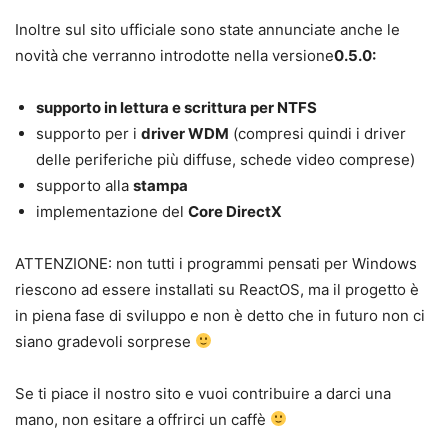
Inoltre sul sito ufficiale sono state annunciate anche le
novità che verranno introdotte nella versione
0.5.0:
supporto in lettura e scrittura per NTFS
supporto per i
driver WDM
(compresi quindi i driver
delle periferiche più diffuse, schede video comprese)
supporto alla
stampa
implementazione del
Core DirectX
ATTENZIONE: non tutti i programmi pensati per Windows
riescono ad essere installati su ReactOS, ma il progetto è
in piena fase di sviluppo e non è detto che in futuro non ci
siano gradevoli sorprese
Se ti piace il nostro sito e vuoi contribuire a darci una
mano, non esitare a offrirci un caffè