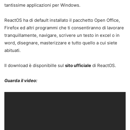
tantissime applicazioni per Windows.
ReactOS ha di default installato il pacchetto Open Office,
Firefox ed altri programmi che ti consentiranno di lavorare
tranquillamente, navigare, scrivere un testo in excel o in
word, disegnare, masterizzare e tutto quello a cui siete
abituati.
Il download è disponibille sul
sito ufficiale
di ReactOS.
Guarda il video: