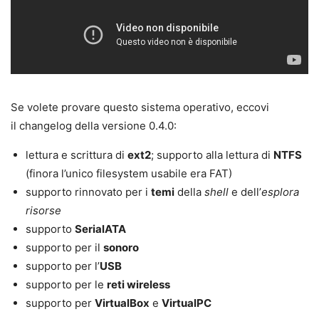
Se volete provare questo sistema operativo, eccovi
il changelog della versione 0.4.0:
lettura e scrittura di
ext2
; supporto alla lettura di
NTFS
(finora l’unico filesystem usabile era FAT)
supporto rinnovato per i
temi
della
shell
e dell’
esplora
risorse
supporto
SerialATA
supporto per il
sonoro
supporto per l’
USB
supporto per le
reti wireless
supporto per
VirtualBox
e
VirtualPC