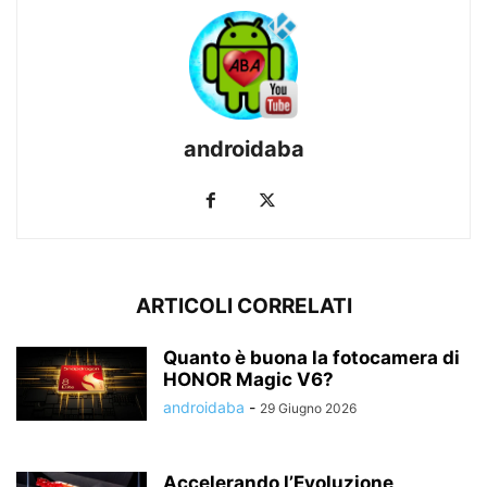
androidaba
ARTICOLI CORRELATI
Quanto è buona la fotocamera di
HONOR Magic V6?
androidaba
-
29 Giugno 2026
Accelerando l’Evoluzione