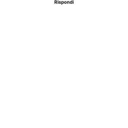
Rispondi