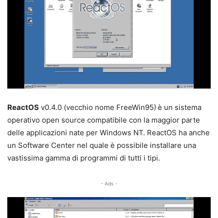
ReactOS
v0.4.0 (vecchio nome FreeWin95)
è un sistema
operativo open source compatibile con la maggior parte
delle applicazioni nate per Windows NT. ReactOS ha anche
un Software Center nel quale è possibile installare una
vastissima gamma di programmi di tutti i tipi.
- Ads -