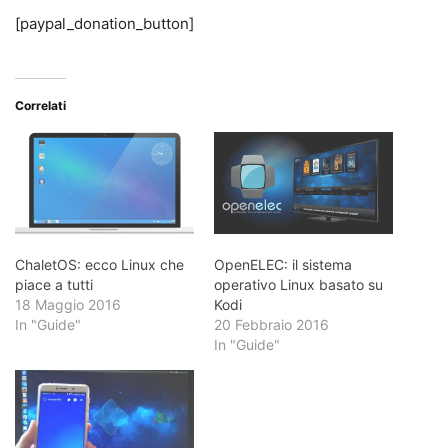
[paypal_donation_button]
Correlati
ChaletOS: ecco Linux che
OpenELEC: il sistema
piace a tutti
operativo Linux basato su
18 Maggio 2016
Kodi
In "Guide"
20 Febbraio 2016
In "Guide"