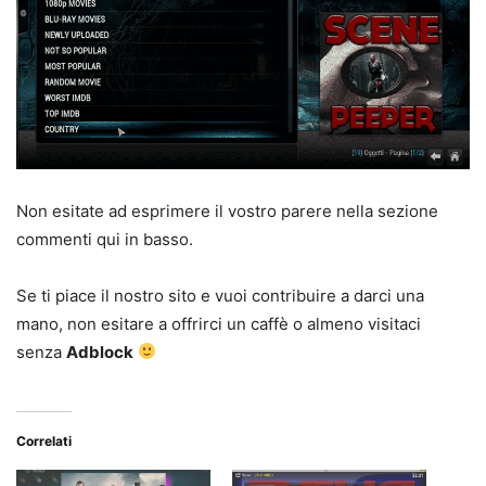
Non esitate ad esprimere il vostro parere nella sezione
commenti qui in basso.
Se ti piace il nostro sito e vuoi contribuire a darci una
mano, non esitare a offrirci un caffè o almeno visitaci
senza
Adblock
Correlati