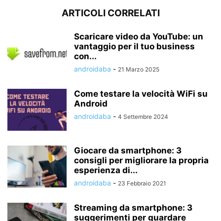
ARTICOLI CORRELATI
Scaricare video da YouTube: un
vantaggio per il tuo business
con...
androidaba
-
21 Marzo 2025
Come testare la velocità WiFi su
Android
androidaba
-
4 Settembre 2024
Giocare da smartphone: 3
consigli per migliorare la propria
esperienza di...
androidaba
-
23 Febbraio 2021
Streaming da smartphone: 3
suggerimenti per guardare