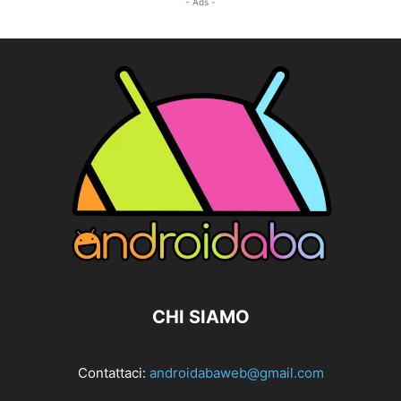
- Ads -
CHI SIAMO
Contattaci:
androidabaweb@gmail.com