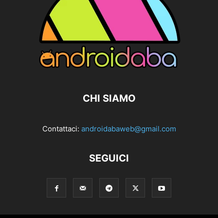
CHI SIAMO
Contattaci:
androidabaweb@gmail.com
SEGUICI