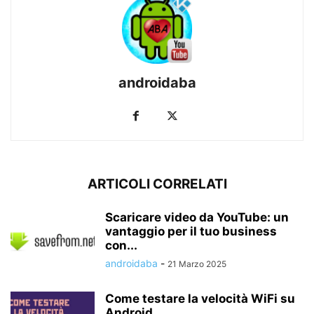
androidaba
ARTICOLI CORRELATI
Scaricare video da YouTube: un
vantaggio per il tuo business
con...
androidaba
-
21 Marzo 2025
Come testare la velocità WiFi su
Android