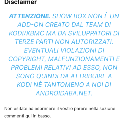
Disclaimer
ATTENZIONE
: SHOW BOX NON È UN
ADD-ON CREATO DAL TEAM DI
KODI/XBMC MA DA SVILUPPATORI DI
TERZE PARTI NON AUTORIZZATI.
EVENTUALI VIOLAZIONI DI
COPYRIGHT, MALFUNZIONAMENTI E
PROBLEMI RELATIVI AD ESSO, NON
SONO QUINDI DA ATTRIBUIRE A
KODI NÈ TANTOMENO A NOI DI
ANDROIDABA.NET.
Non esitate ad esprimere il vostro parere nella sezione
commenti qui in basso.