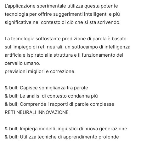
L’applicazione sperimentale utilizza questa potente
tecnologia per offrire suggerimenti intelligenti e più
significative nel contesto di ciò che si sta scrivendo.
La tecnologia sottostante predizione di parola è basato
sull’impiego di reti neurali, un sottocampo di intelligenza
artificiale ispirato alla struttura e il funzionamento del
cervello umano.
previsioni migliori e correzione
& bull; Capisce somiglianza tra parole
& bull; Le analisi di contesto condanna più
& bull; Comprende i rapporti di parole complesse
RETI NEURALI INNOVAZIONE
& bull; Impiega modelli linguistici di nuova generazione
& bull; Utilizza tecniche di apprendimento profonde