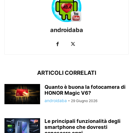
androidaba
ARTICOLI CORRELATI
Quanto è buona la fotocamera di
HONOR Magic V6?
androidaba
-
29 Giugno 2026
Le principali funzionalità degli
smartphone che dovresti