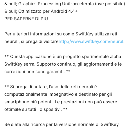
& bull; Graphics Processing Unit-accelerata (ove possibile)
& bull; Ottimizzato per Android 4.4+
PER SAPERNE DI PIU
Per ulteriori informazioni su come SwiftKey utilizza reti
neurali, si prega di visitare
http://www.swiftkey.com/neural
.
** Questa applicazione è un progetto sperimentale alpha
SwiftKey serra. Supporto continuo, gli aggiornamenti e le
correzioni non sono garantiti. **
** Si prega di notare, l’uso delle reti neurali è
computazionalmente impegnativo e destinato per gli
smartphone più potenti. Le prestazioni non può essere
ottimale su tutti i dispositivi. **
Se siete alla ricerca per la versione normale di SwiftKey