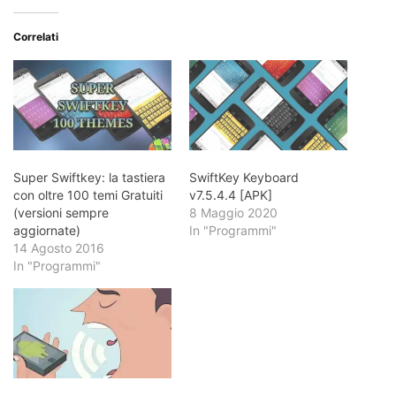
Correlati
Super Swiftkey: la tastiera
SwiftKey Keyboard
con oltre 100 temi Gratuiti
v7.5.4.4 [APK]
(versioni sempre
8 Maggio 2020
aggiornate)
In "Programmi"
14 Agosto 2016
In "Programmi"