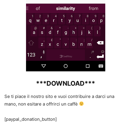
***DOWNLOAD***
Se ti piace il nostro sito e vuoi contribuire a darci una
mano, non esitare a offrirci un caffè
[paypal_donation_button]