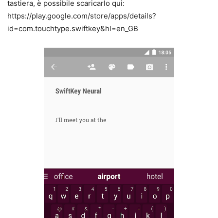
tastiera, è possibile scaricarlo qui:
https://play.google.com/store/apps/details?
id=com.touchtype.swiftkey&hl=en_GB