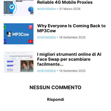
Reliable 4G Mobile Proxies
androidaba
-
31 Marzo 2026
Why Everyone Is Coming Back to
MP3Cow
androidaba
-
18 Settembre 2025
I migliori strumenti online di AI
Face Swap per scambiare
facilmente...
androidaba
-
19 Settembre 2025
NESSUN COMMENTO
Rispondi