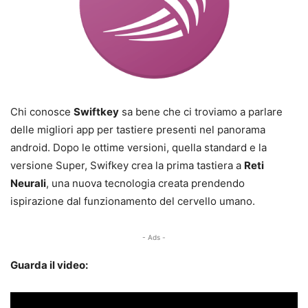
Chi conosce
Swiftkey
sa bene che ci troviamo a parlare
delle migliori app per tastiere presenti nel panorama
android. Dopo le ottime versioni, quella standard e la
versione Super, Swifkey crea la prima tastiera a
Reti
Neurali
, una nuova tecnologia creata prendendo
ispirazione dal funzionamento del cervello umano.
- Ads -
Guarda il video: