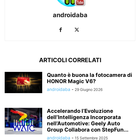
androidaba
ARTICOLI CORRELATI
Quanto è buona la fotocamera di
HONOR Magic V6?
androidaba
-
29 Giugno 2026
Accelerando l’Evoluzione
dell’Intelligenza Incorporata
nell’Automotive: Geely Auto
Group Collabora con StepFun...
androidaba
-
15 Settembre 2025