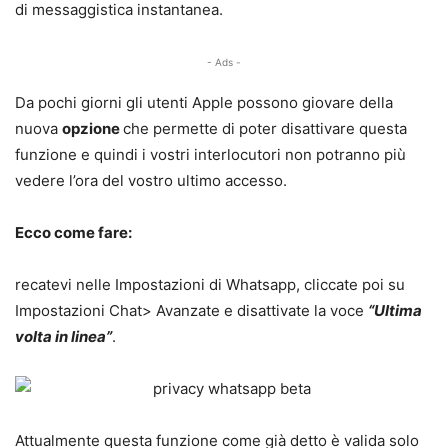
di messaggistica instantanea.
- Ads -
Da pochi giorni gli utenti Apple possono giovare della
nuova
opzione
che permette di poter disattivare questa
funzione e quindi i vostri interlocutori non potranno più
vedere l’ora del vostro ultimo accesso.
Ecco come fare:
recatevi nelle Impostazioni di Whatsapp, cliccate poi su
Impostazioni Chat> Avanzate e disattivate la voce
“Ultima
volta in linea”
.
Attualmente questa funzione come già detto è valida solo