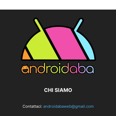
CHI SIAMO
Contattaci:
androidabaweb@gmail.com