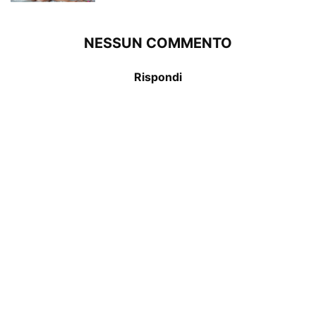
NESSUN COMMENTO
Rispondi