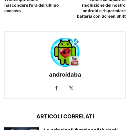
nascondere l’ora dell’ultimo
risoluzione del nostro
accesso
android e risparmiare
batteria con Screen Shift
androidaba
ARTICOLI CORRELATI