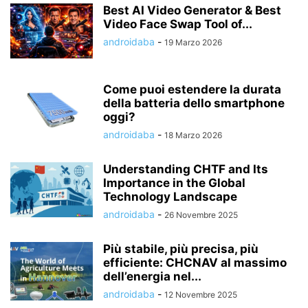
Best AI Video Generator & Best
Video Face Swap Tool of...
androidaba
-
19 Marzo 2026
Come puoi estendere la durata
della batteria dello smartphone
oggi?
androidaba
-
18 Marzo 2026
Understanding CHTF and Its
Importance in the Global
Technology Landscape
androidaba
-
26 Novembre 2025
Più stabile, più precisa, più
efficiente: CHCNAV al massimo
dell’energia nel...
androidaba
-
12 Novembre 2025