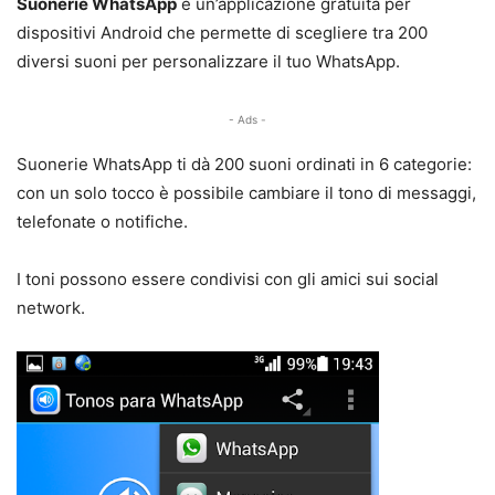
Suonerie WhatsApp
è un’applicazione gratuita per
dispositivi Android che permette di scegliere tra 200
diversi suoni per personalizzare il tuo WhatsApp.
- Ads -
Suonerie WhatsApp ti dà 200 suoni ordinati in 6 categorie:
con un solo tocco è possibile cambiare il tono di messaggi,
telefonate o notifiche.
I toni possono essere condivisi con gli amici sui social
network.