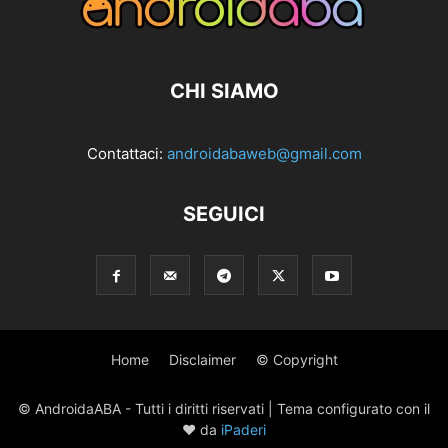
CHI SIAMO
Contattaci:
androidabaweb@gmail.com
SEGUICI
Home
Disclaimer
© Copyright
© AndroidaABA - Tutti i diritti riservati | Tema configurato con il
♥ da
iPaderi